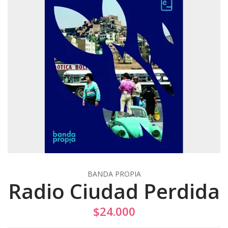
BANDA PROPIA
Radio Ciudad Perdida
$24.000