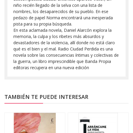
niño recién llegado de la selva con una lista de
nombres, los desaparecidos de su pueblo. En ese
pedazo de papel Norma encontrará una inesperada
pista para su propia búsqueda.
En esta aclamada novela, Daniel Alarcón explora la
memoria, la culpa y los ribetes más absurdos y
devastadores de la violencia, allí donde no está claro
qué es el bien y el mal. Radio Ciudad Perdida es una
novela sobre las consecuencias íntimas y colectivas de
la guerra, un libro imprescindible que Banda Propia
editoras recupera en una nueva edición
TAMBIÉN TE PUEDE INTERESAR