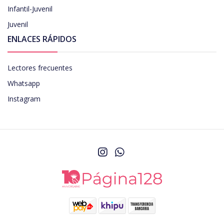
Infantil-Juvenil
Juvenil
ENLACES RÁPIDOS
Lectores frecuentes
Whatsapp
Instagram