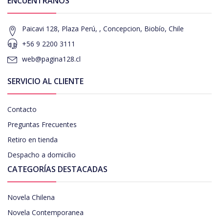
ENCUÉNTRANOS
Paicavi 128, Plaza Perú, , Concepcion, Biobío, Chile
+56 9 2200 3111
web@pagina128.cl
SERVICIO AL CLIENTE
Contacto
Preguntas Frecuentes
Retiro en tienda
Despacho a domicilio
CATEGORÍAS DESTACADAS
Novela Chilena
Novela Contemporanea