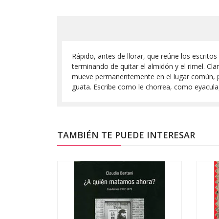
Rápido, antes de llorar, que reúne los escritos
terminando de quitar el almidón y el rimel. Clar
mueve permanentemente en el lugar común, pero
guata. Escribe como le chorrea, como eyacul
TAMBIÉN TE PUEDE INTERESAR