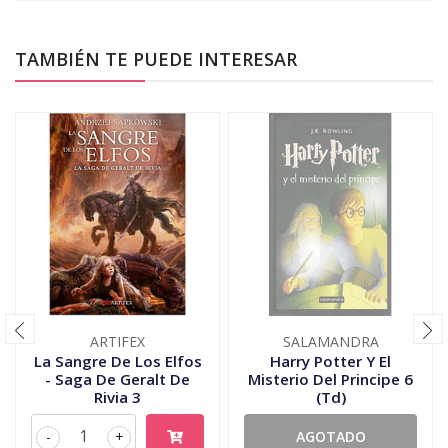
TAMBIÉN TE PUEDE INTERESAR
ARTIFEX
SALAMANDRA
La Sangre De Los Elfos
Harry Potter Y El
- Saga De Geralt De
Misterio Del Principe 6
Rivia 3
(Td)
-
+
AGOTADO