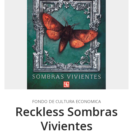
FONDO DE CULTURA ECONOMICA
Reckless Sombras
Vivientes