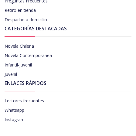
Preguntas Frecuentes
Retiro en tienda
Despacho a domicilio
CATEGORÍAS DESTACADAS
Novela Chilena
Novela Contemporanea
Infantil-Juvenil
Juvenil
ENLACES RÁPIDOS
Lectores frecuentes
Whatsapp
Instagram