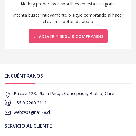
No hay productos disponibles en esta categoría.
Intenta buscar nuevamente o sigue comprando al hacer
click en el botón de abajo
← VOLVER Y SEGUIR COMPRANDO
ENCUÉNTRANOS
Paicavi 128, Plaza Perú, , Concepcion, Biobío, Chile
+56 9 2200 3111
web@pagina128.cl
SERVICIO AL CLIENTE