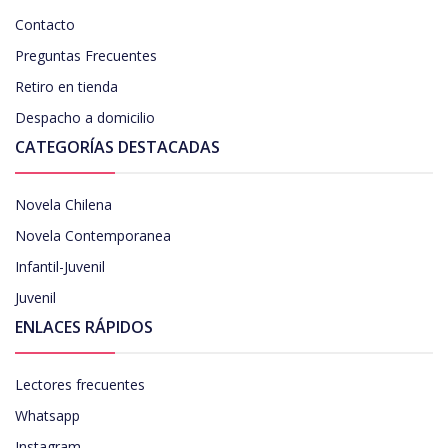
Contacto
Preguntas Frecuentes
Retiro en tienda
Despacho a domicilio
CATEGORÍAS DESTACADAS
Novela Chilena
Novela Contemporanea
Infantil-Juvenil
Juvenil
ENLACES RÁPIDOS
Lectores frecuentes
Whatsapp
Instagram