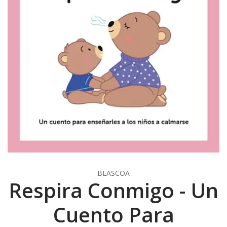
BEASCOA
Respira Conmigo - Un
Cuento Para