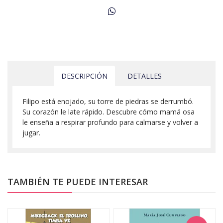
DESCRIPCIÓN
DETALLES
Filipo está enojado, su torre de piedras se derrumbó.
Su corazón le late rápido. Descubre cómo mamá osa
le enseña a respirar profundo para calmarse y volver a
jugar.
TAMBIÉN TE PUEDE INTERESAR