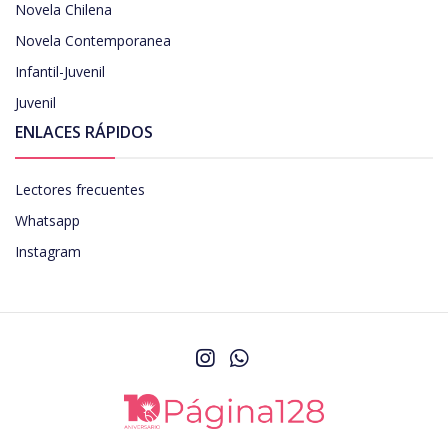
Novela Chilena
Novela Contemporanea
Infantil-Juvenil
Juvenil
ENLACES RÁPIDOS
Lectores frecuentes
Whatsapp
Instagram