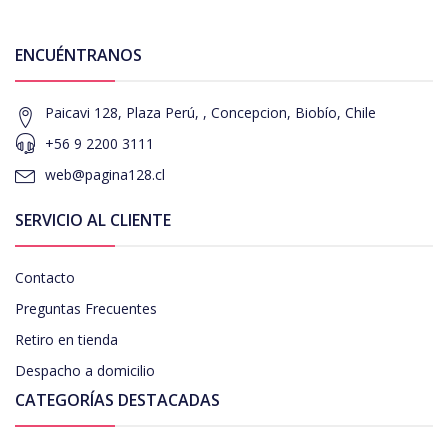
ENCUÉNTRANOS
Paicavi 128, Plaza Perú, , Concepcion, Biobío, Chile
+56 9 2200 3111
web@pagina128.cl
SERVICIO AL CLIENTE
Contacto
Preguntas Frecuentes
Retiro en tienda
Despacho a domicilio
CATEGORÍAS DESTACADAS