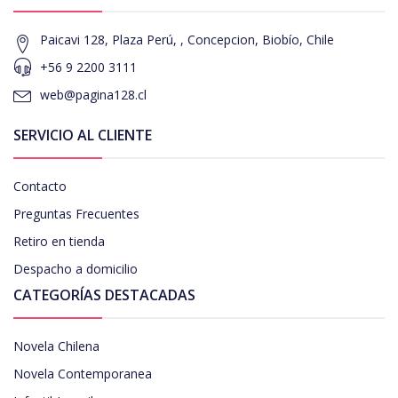
Paicavi 128, Plaza Perú, , Concepcion, Biobío, Chile
+56 9 2200 3111
web@pagina128.cl
SERVICIO AL CLIENTE
Contacto
Preguntas Frecuentes
Retiro en tienda
Despacho a domicilio
CATEGORÍAS DESTACADAS
Novela Chilena
Novela Contemporanea