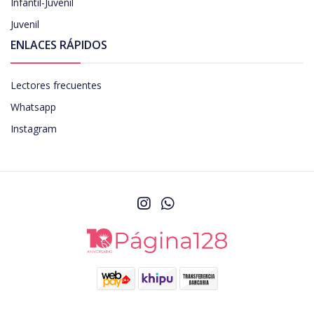
Infantil-Juvenil
Juvenil
ENLACES RÁPIDOS
Lectores frecuentes
Whatsapp
Instagram