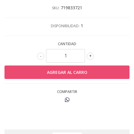
719833721
SKU:
1
DISPONIBILIDAD:
CANTIDAD
-
+
COMPARTIR