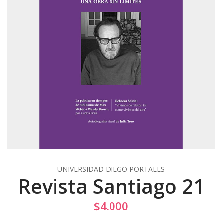
UNIVERSIDAD DIEGO PORTALES
Revista Santiago 21
$4.000