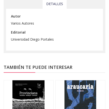
DETALLES
Autor
Varios Autores
Editorial
Universidad Diego Portales
TAMBIÉN TE PUEDE INTERESAR