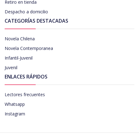
Retiro en tienda
Despacho a domicilio
CATEGORÍAS DESTACADAS
Novela Chilena
Novela Contemporanea
Infantil-Juvenil
Juvenil
ENLACES RÁPIDOS
Lectores frecuentes
Whatsapp
Instagram