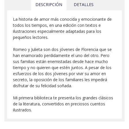
DESCRIPCIÓN
DETALLES
La historia de amor más conocida y emocionante de
todos los tiempos, en una edición con textos e
ilustraciones especialmente adaptadas para los
pequeños lectores.
Romeo y Julieta son dos jóvenes de Florencia que se
han enamorado perdidamente el uno del otro. Pero
sus familias están enemistadas desde hace mucho
tiempo y no quieren que estén juntos. A pesar de los
esfuerzos de los dos jóvenes por vivir su amor en
secreto, la oposición de los familiares les impedirá
disfrutar de su felicidad soñada.
Mi primera biblioteca te presenta los grandes clásicos
de la literatura, convertidos en preciosos cuentos
ilustrados.