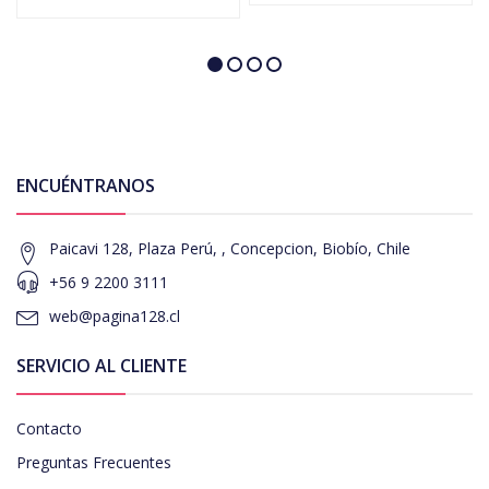
ENCUÉNTRANOS
Paicavi 128, Plaza Perú, , Concepcion, Biobío, Chile
+56 9 2200 3111
web@pagina128.cl
SERVICIO AL CLIENTE
Contacto
Preguntas Frecuentes