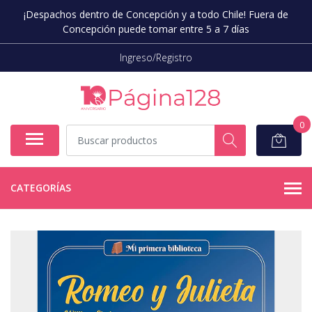
¡Despachos dentro de Concepción y a todo Chile! Fuera de
Concepción puede tomar entre 5 a 7 días
Ingreso/Registro
0
CATEGORÍAS