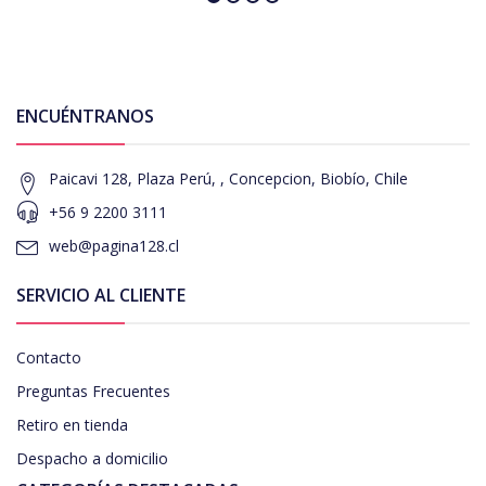
ENCUÉNTRANOS
Paicavi 128, Plaza Perú, , Concepcion, Biobío, Chile
+56 9 2200 3111
web@pagina128.cl
SERVICIO AL CLIENTE
Contacto
Preguntas Frecuentes
Retiro en tienda
Despacho a domicilio