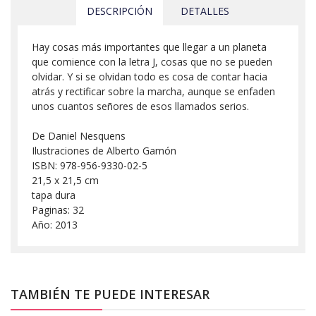
DESCRIPCIÓN
DETALLES
Hay cosas más importantes que llegar a un planeta
que comience con la letra J, cosas que no se pueden
olvidar. Y si se olvidan todo es cosa de contar hacia
atrás y rectificar sobre la marcha, aunque se enfaden
unos cuantos señores de esos llamados serios.
De Daniel Nesquens
Ilustraciones de Alberto Gamón
ISBN: 978-956-9330-02-5
21,5 x 21,5 cm
tapa dura
Paginas: 32
Año: 2013
TAMBIÉN TE PUEDE INTERESAR