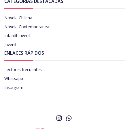
CATEGORÍAS DESTACADAS
Novela Chilena
Novela Contemporanea
Infantil-Juvenil
Juvenil
ENLACES RÁPIDOS
Lectores frecuentes
Whatsapp
Instagram