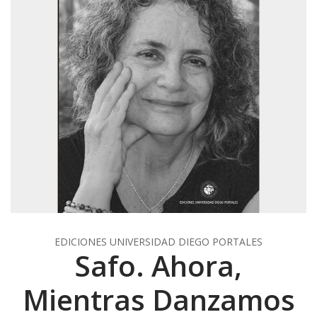
EDICIONES UNIVERSIDAD DIEGO PORTALES
Safo. Ahora,
Mientras Danzamos