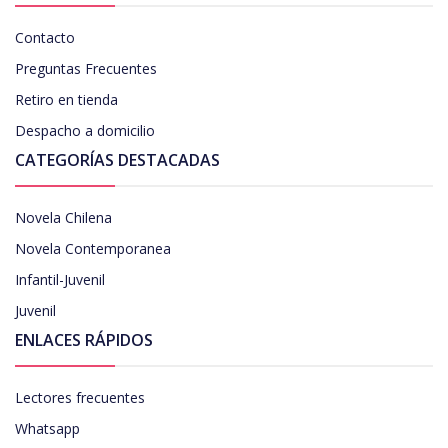
Contacto
Preguntas Frecuentes
Retiro en tienda
Despacho a domicilio
CATEGORÍAS DESTACADAS
Novela Chilena
Novela Contemporanea
Infantil-Juvenil
Juvenil
ENLACES RÁPIDOS
Lectores frecuentes
Whatsapp