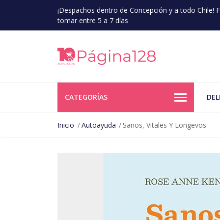
¡Despachos dentro de Concepción y a todo Chile!
tomar entre 5 a 7 días
CATEGORÍAS
DEL
Inicio
Autoayuda
Sanos, Vitales Y Longevos