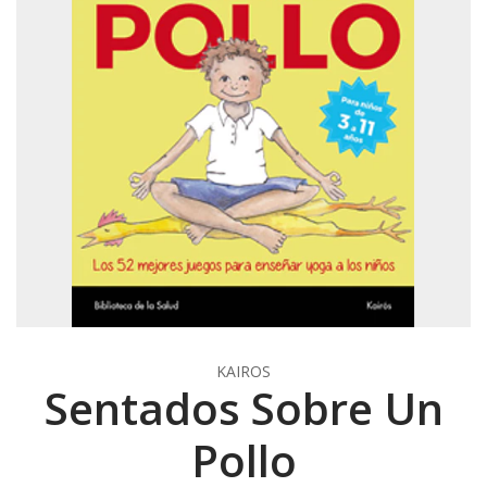
KAIROS
Sentados Sobre Un
Pollo