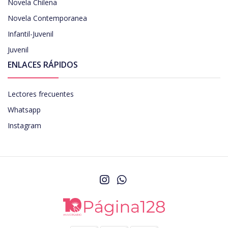
Novela Chilena
Novela Contemporanea
Infantil-Juvenil
Juvenil
ENLACES RÁPIDOS
Lectores frecuentes
Whatsapp
Instagram