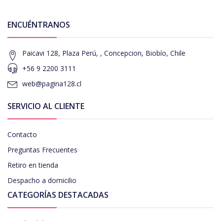
ENCUÉNTRANOS
Paicavi 128, Plaza Perú, , Concepcion, Biobío, Chile
+56 9 2200 3111
web@pagina128.cl
SERVICIO AL CLIENTE
Contacto
Preguntas Frecuentes
Retiro en tienda
Despacho a domicilio
CATEGORÍAS DESTACADAS