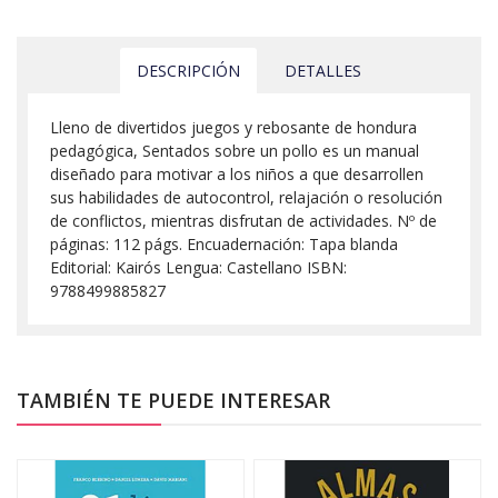
DESCRIPCIÓN
DETALLES
Lleno de divertidos juegos y rebosante de hondura
pedagógica, Sentados sobre un pollo es un manual
diseñado para motivar a los niños a que desarrollen
sus habilidades de autocontrol, relajación o resolución
de conflictos, mientras disfrutan de actividades. Nº de
páginas: 112 págs. Encuadernación: Tapa blanda
Editorial: Kairós Lengua: Castellano ISBN:
9788499885827
TAMBIÉN TE PUEDE INTERESAR