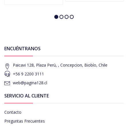
ENCUÉNTRANOS
Paicavi 128, Plaza Perú, , Concepcion, Biobío, Chile
+56 9 2200 3111
web@pagina128.cl
SERVICIO AL CLIENTE
Contacto
Preguntas Frecuentes