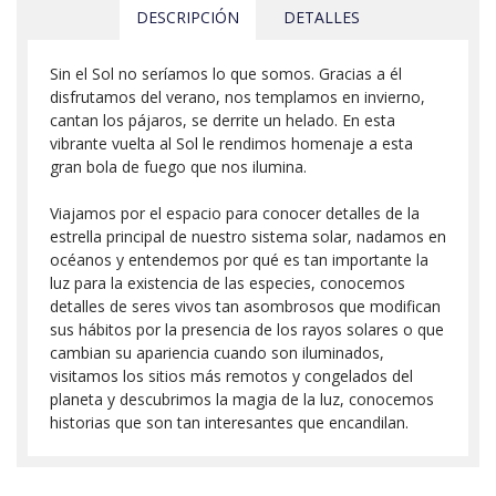
DESCRIPCIÓN
DETALLES
Sin el Sol no seríamos lo que somos. Gracias a él
disfrutamos del verano, nos templamos en invierno,
cantan los pájaros, se derrite un helado. En esta
vibrante vuelta al Sol le rendimos homenaje a esta
gran bola de fuego que nos ilumina.
Viajamos por el espacio para conocer detalles de la
estrella principal de nuestro sistema solar, nadamos en
océanos y entendemos por qué es tan importante la
luz para la existencia de las especies, conocemos
detalles de seres vivos tan asombrosos que modifican
sus hábitos por la presencia de los rayos solares o que
cambian su apariencia cuando son iluminados,
visitamos los sitios más remotos y congelados del
planeta y descubrimos la magia de la luz, conocemos
historias que son tan interesantes que encandilan.