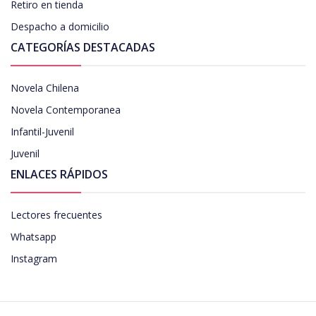
Retiro en tienda
Despacho a domicilio
CATEGORÍAS DESTACADAS
Novela Chilena
Novela Contemporanea
Infantil-Juvenil
Juvenil
ENLACES RÁPIDOS
Lectores frecuentes
Whatsapp
Instagram