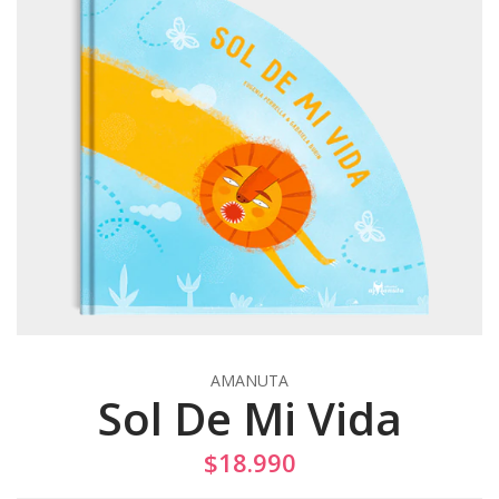
AMANUTA
Sol De Mi Vida
$18.990