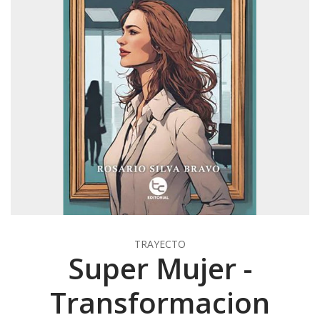
TRAYECTO
Super Mujer -
Transformacion