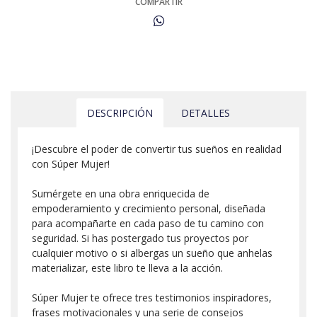
COMPARTIR
DESCRIPCIÓN
DETALLES
¡Descubre el poder de convertir tus sueños en realidad
con Súper Mujer!
Sumérgete en una obra enriquecida de
empoderamiento y crecimiento personal, diseñada
para acompañarte en cada paso de tu camino con
seguridad. Si has postergado tus proyectos por
cualquier motivo o si albergas un sueño que anhelas
materializar, este libro te lleva a la acción.
Súper Mujer te ofrece tres testimonios inspiradores,
frases motivacionales y una serie de consejos