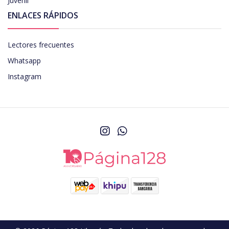
Juvenil
ENLACES RÁPIDOS
Lectores frecuentes
Whatsapp
Instagram