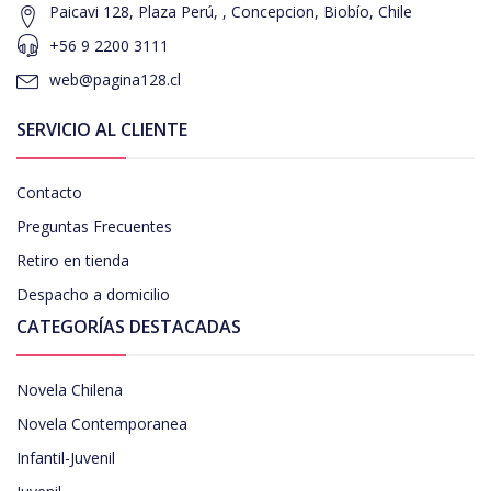
Paicavi 128, Plaza Perú, , Concepcion, Biobío, Chile
+56 9 2200 3111
web@pagina128.cl
SERVICIO AL CLIENTE
Contacto
Preguntas Frecuentes
Retiro en tienda
Despacho a domicilio
CATEGORÍAS DESTACADAS
Novela Chilena
Novela Contemporanea
Infantil-Juvenil