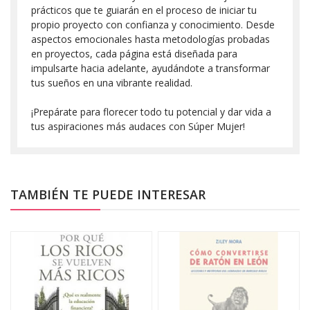
prácticos que te guiarán en el proceso de iniciar tu
propio proyecto con confianza y conocimiento. Desde
aspectos emocionales hasta metodologías probadas
en proyectos, cada página está diseñada para
impulsarte hacia adelante, ayudándote a transformar
tus sueños en una vibrante realidad.
¡Prepárate para florecer todo tu potencial y dar vida a
tus aspiraciones más audaces con Súper Mujer!
TAMBIÉN TE PUEDE INTERESAR