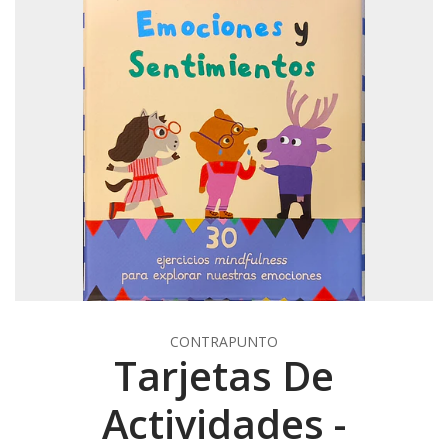
CONTRAPUNTO
Tarjetas De
Actividades -