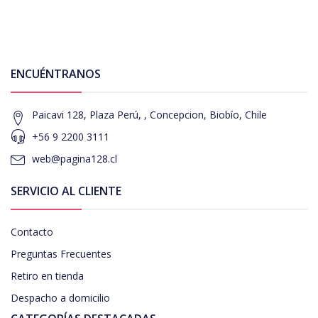
ENCUÉNTRANOS
Paicavi 128, Plaza Perú, , Concepcion, Biobío, Chile
+56 9 2200 3111
web@pagina128.cl
SERVICIO AL CLIENTE
Contacto
Preguntas Frecuentes
Retiro en tienda
Despacho a domicilio