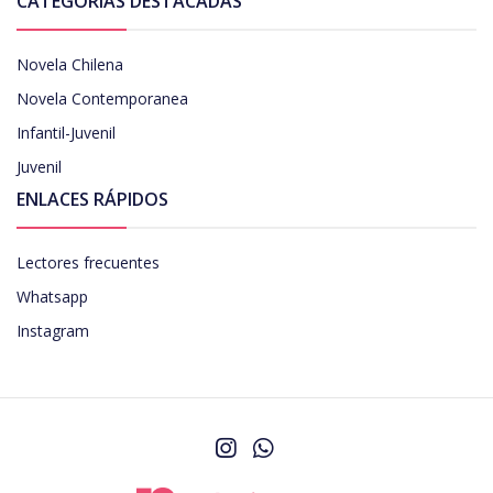
CATEGORÍAS DESTACADAS
Novela Chilena
Novela Contemporanea
Infantil-Juvenil
Juvenil
ENLACES RÁPIDOS
Lectores frecuentes
Whatsapp
Instagram