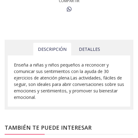
COMPARTIR
DESCRIPCIÓN
DETALLES
Enseña a niñas y niños pequeños a reconocer y
comunicar sus sentimientos con la ayuda de 30
ejercicios de atención plena.Las actividades, fáciles de
seguir, son ideales para abrir conversaciones sobre sus
emociones y sentimientos, y promover su bienestar
emocional.
TAMBIÉN TE PUEDE INTERESAR