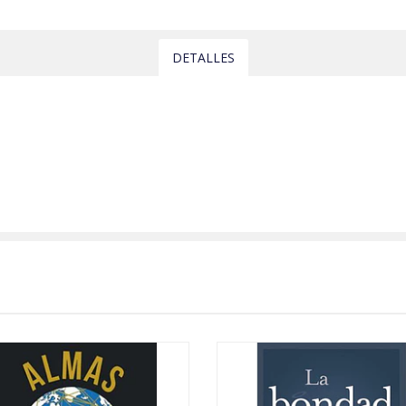
DETALLES