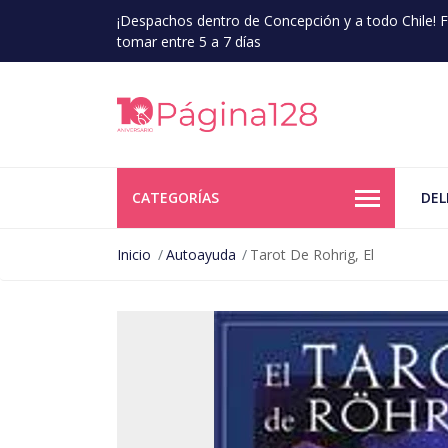
¡Despachos dentro de Concepción y a todo Chile!
tomar entre 5 a 7 días
CATEGORÍAS
DEL
Inicio
Autoayuda
Tarot De Rohrig, El