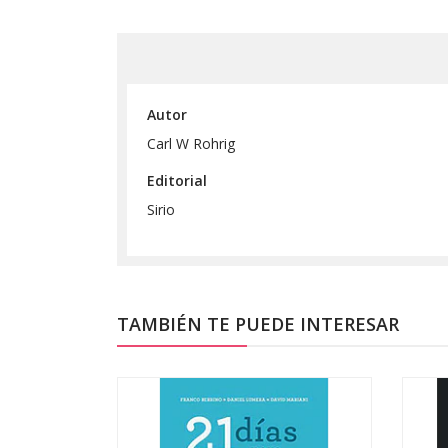
Autor
Carl W Rohrig
Editorial
Sirio
TAMBIÉN TE PUEDE INTERESAR