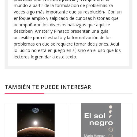
mundo a partir de la formulación de problemas ?a
veces algo más importante que su resolución-. Con un
enfoque amplio y salpicado de curiosas historias que
acompañaron los diversos hallazgos que aquí se
describen; Amster y Pinasco presentan una guía
accesible para el estudio y la formalización de los
problemas en que se requiere tomar decisiones. Aquí
lo lúdico no está en juego en sí; sino en el uso que los
lectores logren dar a este texto.
TAMBIÉN TE PUEDE INTERESAR