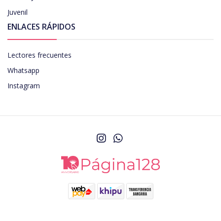
Juvenil
ENLACES RÁPIDOS
Lectores frecuentes
Whatsapp
Instagram