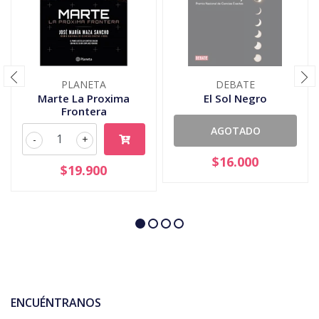
PLANETA
DEBATE
Marte La Proxima
El Sol Negro
Frontera
AGOTADO
-
+
$16.000
$19.900
ENCUÉNTRANOS