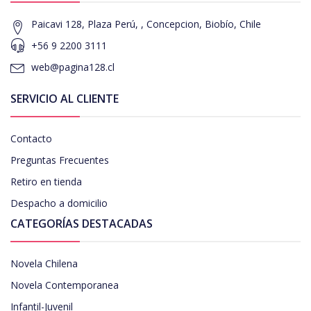
Paicavi 128, Plaza Perú, , Concepcion, Biobío, Chile
+56 9 2200 3111
web@pagina128.cl
SERVICIO AL CLIENTE
Contacto
Preguntas Frecuentes
Retiro en tienda
Despacho a domicilio
CATEGORÍAS DESTACADAS
Novela Chilena
Novela Contemporanea
Infantil-Juvenil