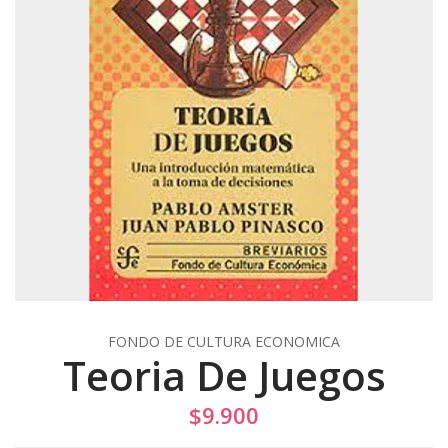
FONDO DE CULTURA ECONOMICA
Teoria De Juegos
$9.900