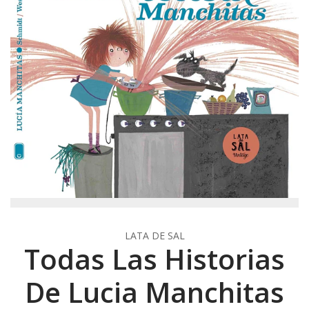
LATA DE SAL
Todas Las Historias
De Lucia Manchitas