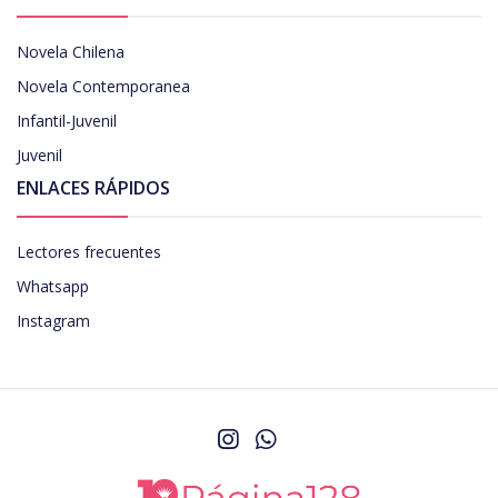
Novela Chilena
Novela Contemporanea
Infantil-Juvenil
Juvenil
ENLACES RÁPIDOS
Lectores frecuentes
Whatsapp
Instagram