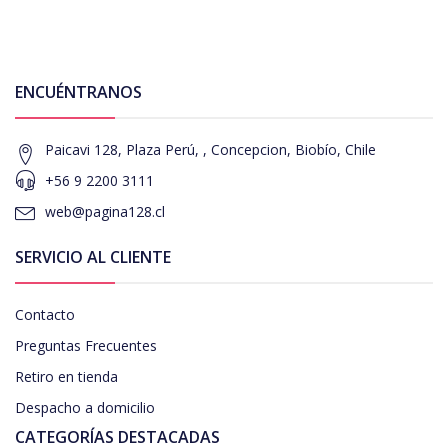
ENCUÉNTRANOS
Paicavi 128, Plaza Perú, , Concepcion, Biobío, Chile
+56 9 2200 3111
web@pagina128.cl
SERVICIO AL CLIENTE
Contacto
Preguntas Frecuentes
Retiro en tienda
Despacho a domicilio
CATEGORÍAS DESTACADAS