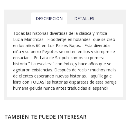
DESCRIPCIÓN
DETALLES
Todas las historias divertidas de la clásica y mítica
Lucía Manchitas - Floddertje en holandés- que se creó
en los años 60 en Los Países Bajos. Esta divertida
niña y su perro Pegotes se meten en líos y siempre se
ensucian. En Lata de Sal publicamos su primera
historia " La escalera" con éxito, y hace años que se
agotaron existencias. Después de recibir muchos mails
de clientes esperando nuevas historias... ¡aquí llega el
libro con TODAS las historias disparatas de esta pareja
humana-peluda nunca antes traducidas al español!
TAMBIÉN TE PUEDE INTERESAR