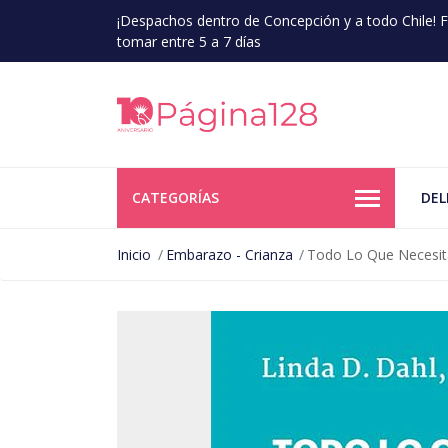
¡Despachos dentro de Concepción y a todo Chile!
tomar entre 5 a 7 días
CATEGORÍAS
DEL
Inicio
Embarazo - Crianza
Todo Lo Que Necesit