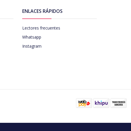
ENLACES RÁPIDOS
Lectores frecuentes
Whatsapp
Instagram