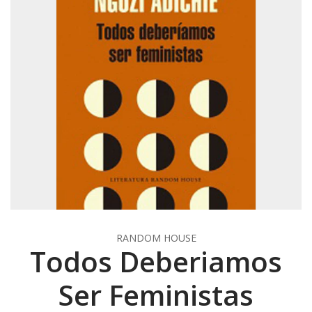
RANDOM HOUSE
Todos Deberiamos
Ser Feministas