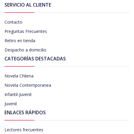
SERVICIO AL CLIENTE
Contacto
Preguntas Frecuentes
Retiro en tienda
Despacho a domicilio
CATEGORÍAS DESTACADAS
Novela Chilena
Novela Contemporanea
Infantil-Juvenil
Juvenil
ENLACES RÁPIDOS
Lectores frecuentes