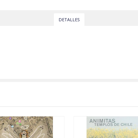
DETALLES