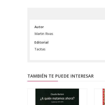
Autor
Martin Rivas
Editorial
Tacitas
TAMBIÉN TE PUEDE INTERESAR