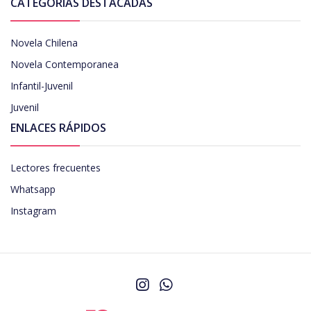
CATEGORÍAS DESTACADAS
Novela Chilena
Novela Contemporanea
Infantil-Juvenil
Juvenil
ENLACES RÁPIDOS
Lectores frecuentes
Whatsapp
Instagram