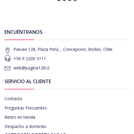
ENCUÉNTRANOS
Paicavi 128, Plaza Perú, , Concepcion, Biobío, Chile
+56 9 2200 3111
web@pagina128.cl
SERVICIO AL CLIENTE
Contacto
Preguntas Frecuentes
Retiro en tienda
Despacho a domicilio