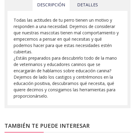
DESCRIPCIÓN
DETALLES
Todas las actitudes de tu perro tienen un motivo y
responden a una necesidad. Dejemos de considerar
que nuestras mascotas tienen mal comportamiento y
empecemos a pensar en qué necesitas y qué
podemos hacer para que estas necesidades estén
cubiertas.
¿Estáis preparados para descubrirlo todo de la mano
de veterinarios y educadores caninos que se
encargarán de hablarnos sobre educación canina?
Dejemos de lado los castigos y centrémonos en la
educación positiva, descubramos qué necesita, qué
quiere decirnos y consigamos las herramientas para
proporcionárselo.
TAMBIÉN TE PUEDE INTERESAR