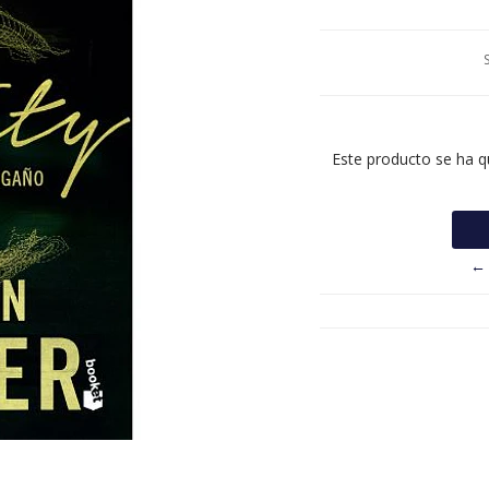
Este producto se ha q
← 