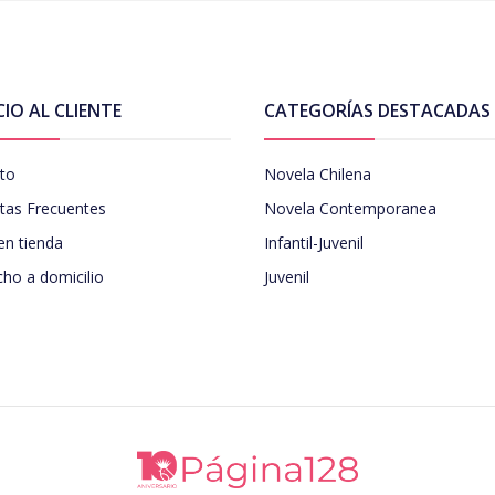
CIO AL CLIENTE
CATEGORÍAS DESTACADAS
to
Novela Chilena
tas Frecuentes
Novela Contemporanea
en tienda
Infantil-Juvenil
ho a domicilio
Juvenil