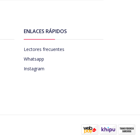
ENLACES RÁPIDOS
Lectores frecuentes
Whatsapp
Instagram