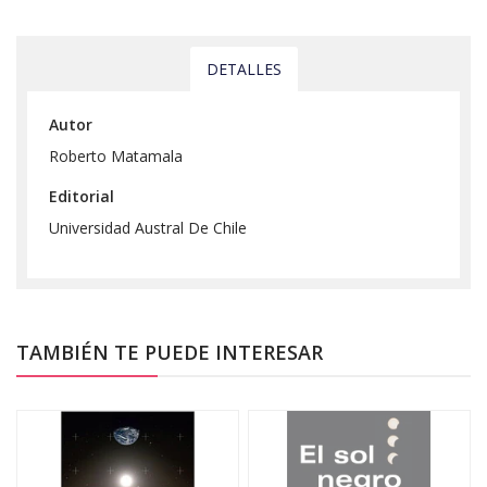
DETALLES
Autor
Roberto Matamala
Editorial
Universidad Austral De Chile
TAMBIÉN TE PUEDE INTERESAR