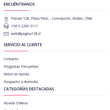
ENCUÉNTRANOS
Paicavi 128, Plaza Perú, , Concepcion, Biobío, Chile
+56 9 2200 3111
web@pagina128.cl
SERVICIO AL CLIENTE
Contacto
Preguntas Frecuentes
Retiro en tienda
Despacho a domicilio
CATEGORÍAS DESTACADAS
Novela Chilena