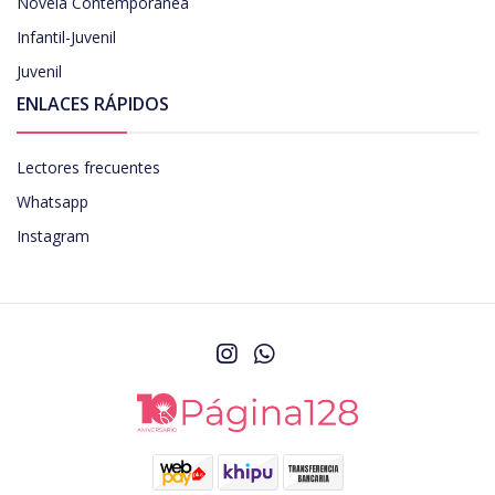
Novela Contemporanea
Infantil-Juvenil
Juvenil
ENLACES RÁPIDOS
Lectores frecuentes
Whatsapp
Instagram