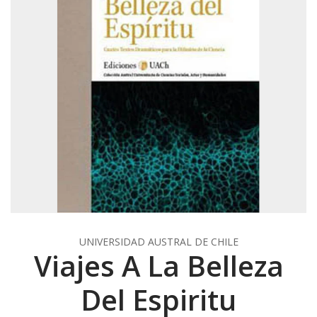
UNIVERSIDAD AUSTRAL DE CHILE
Viajes A La Belleza
Del Espiritu