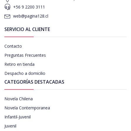
+56 9 2200 3111
web@pagina128.cl
SERVICIO AL CLIENTE
Contacto
Preguntas Frecuentes
Retiro en tienda
Despacho a domicilio
CATEGORÍAS DESTACADAS
Novela Chilena
Novela Contemporanea
Infantil-Juvenil
Juvenil