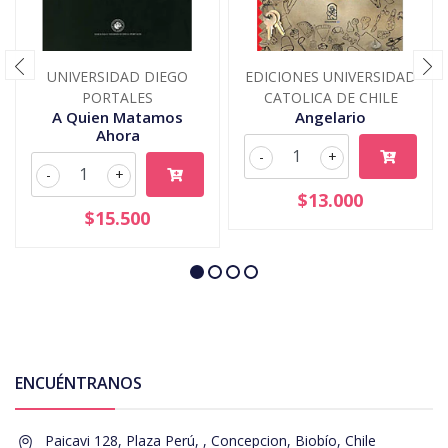
UNIVERSIDAD DIEGO
EDICIONES UNIVERSIDAD
PORTALES
CATOLICA DE CHILE
A Quien Matamos
Angelario
Ahora
-
+
-
+
$13.000
$15.500
ENCUÉNTRANOS
Paicavi 128, Plaza Perú, , Concepcion, Biobío, Chile