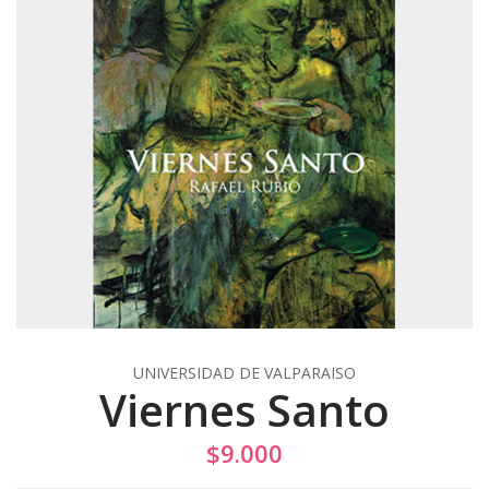
UNIVERSIDAD DE VALPARAISO
Viernes Santo
$9.000