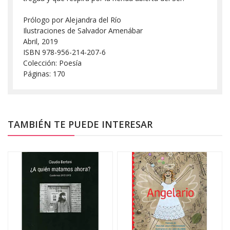
Prólogo por Alejandra del Río
Ilustraciones de Salvador Amenábar
Abril, 2019
ISBN 978-956-214-207-6
Colección: Poesía
Páginas: 170
TAMBIÉN TE PUEDE INTERESAR