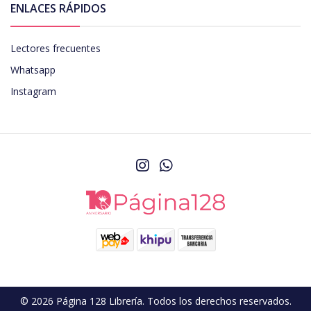
ENLACES RÁPIDOS
Lectores frecuentes
Whatsapp
Instagram
© 2026 Página 128 Librería. Todos los derechos reservados.