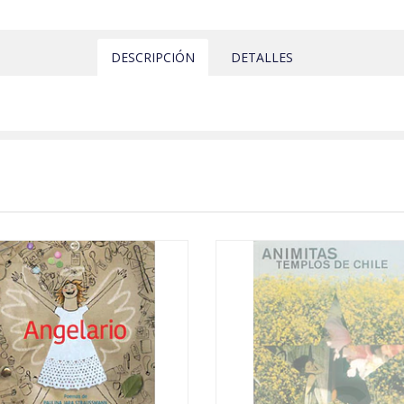
DESCRIPCIÓN
DETALLES