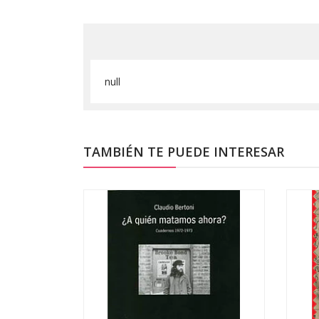
null
TAMBIÉN TE PUEDE INTERESAR