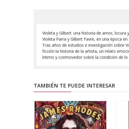
Violeta y Gilbert. una historia de amor, locur
Violeta Parra y Gilbert Favre, en una época en
Tras años de estudios e investigación sobre Vi
ficción la historia de la artista, un relato em
íntimo y conmovedor sobre la condición de lo
TAMBIÉN TE PUEDE INTERESAR