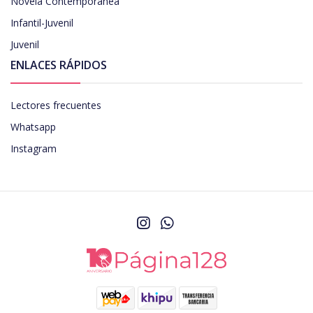
Novela Contemporanea
Infantil-Juvenil
Juvenil
ENLACES RÁPIDOS
Lectores frecuentes
Whatsapp
Instagram