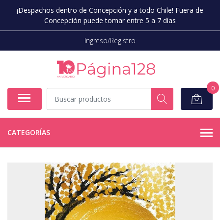
¡Despachos dentro de Concepción y a todo Chile! Fuera de
Concepción puede tomar entre 5 a 7 días
Ingreso/Registro
0
CATEGORÍAS