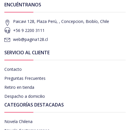
ENCUÉNTRANOS
Paicavi 128, Plaza Perú, , Concepcion, Biobío, Chile
+56 9 2200 3111
web@pagina128.cl
SERVICIO AL CLIENTE
Contacto
Preguntas Frecuentes
Retiro en tienda
Despacho a domicilio
CATEGORÍAS DESTACADAS
Novela Chilena