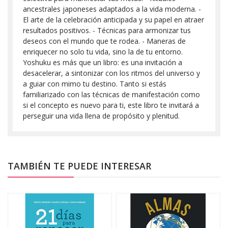
ancestrales japoneses adaptados a la vida moderna. -
El arte de la celebración anticipada y su papel en atraer
resultados positivos. - Técnicas para armonizar tus
deseos con el mundo que te rodea. - Maneras de
enriquecer no solo tu vida, sino la de tu entorno.
Yoshuku es más que un libro: es una invitación a
desacelerar, a sintonizar con los ritmos del universo y
a guiar con mimo tu destino. Tanto si estás
familiarizado con las técnicas de manifestación como
si el concepto es nuevo para ti, este libro te invitará a
perseguir una vida llena de propósito y plenitud.
TAMBIÉN TE PUEDE INTERESAR