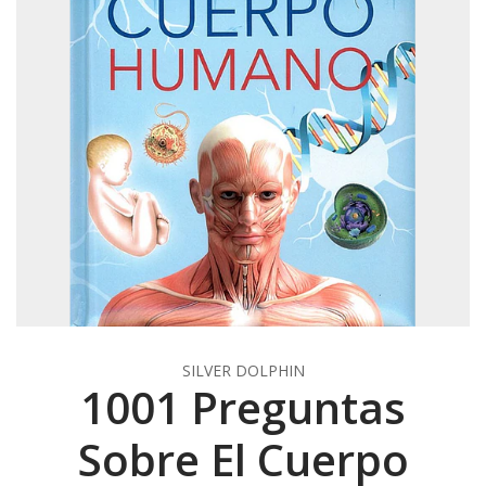
SILVER DOLPHIN
1001 Preguntas
Sobre El Cuerpo