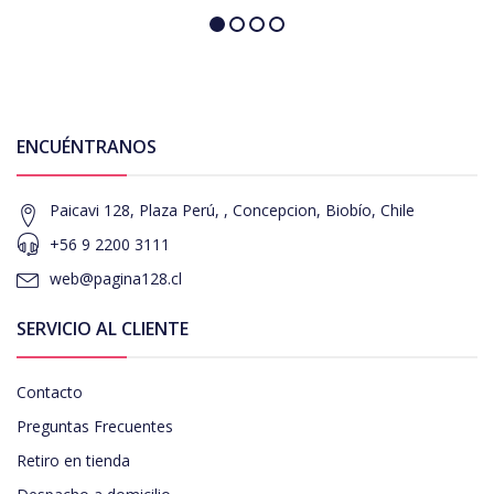
ENCUÉNTRANOS
Paicavi 128, Plaza Perú, , Concepcion, Biobío, Chile
+56 9 2200 3111
web@pagina128.cl
SERVICIO AL CLIENTE
Contacto
Preguntas Frecuentes
Retiro en tienda