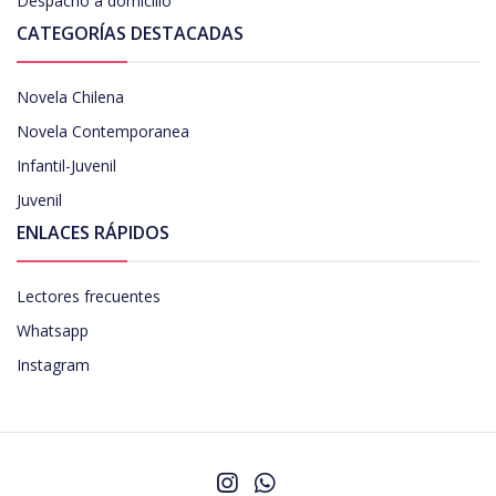
Despacho a domicilio
CATEGORÍAS DESTACADAS
Novela Chilena
Novela Contemporanea
Infantil-Juvenil
Juvenil
ENLACES RÁPIDOS
Lectores frecuentes
Whatsapp
Instagram