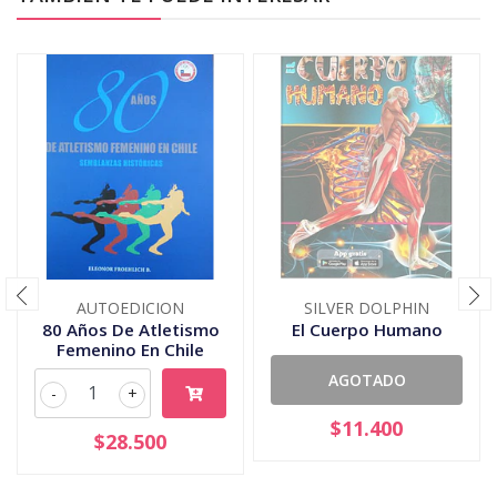
AUTOEDICION
SILVER DOLPHIN
80 Años De Atletismo
El Cuerpo Humano
Femenino En Chile
AGOTADO
-
+
$11.400
$28.500