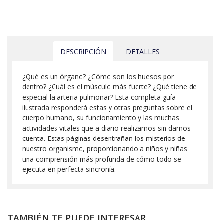
DESCRIPCIÓN
DETALLES
¿Qué es un órgano? ¿Cómo son los huesos por
dentro? ¿Cuál es el músculo más fuerte? ¿Qué tiene de
especial la arteria pulmonar? Esta completa guía
ilustrada responderá estas y otras preguntas sobre el
cuerpo humano, su funcionamiento y las muchas
actividades vitales que a diario realizamos sin darnos
cuenta. Estas páginas desentrañan los misterios de
nuestro organismo, proporcionando a niños y niñas
una comprensión más profunda de cómo todo se
ejecuta en perfecta sincronía.
TAMBIÉN TE PUEDE INTERESAR