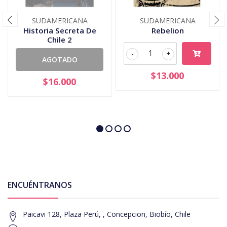
SUDAMERICANA
SUDAMERICANA
Historia Secreta De
Rebelion
Chile 2
-
+
AGOTADO
$13.000
$16.000
ENCUÉNTRANOS
Paicavi 128, Plaza Perú, , Concepcion, Biobío, Chile