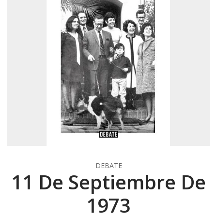
DEBATE
11 De Septiembre De
1973