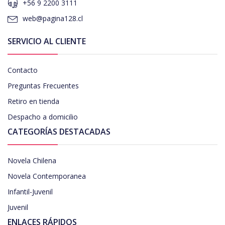
+56 9 2200 3111
web@pagina128.cl
SERVICIO AL CLIENTE
Contacto
Preguntas Frecuentes
Retiro en tienda
Despacho a domicilio
CATEGORÍAS DESTACADAS
Novela Chilena
Novela Contemporanea
Infantil-Juvenil
Juvenil
ENLACES RÁPIDOS