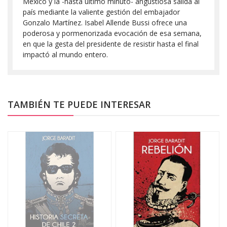
México y la -hasta último minuto- angustiosa salida al
país mediante la valiente gestión del embajador
Gonzalo Martínez. Isabel Allende Bussi ofrece una
poderosa y pormenorizada evocación de esa semana,
en que la gesta del presidente de resistir hasta el final
impactó al mundo entero.
TAMBIÉN TE PUEDE INTERESAR