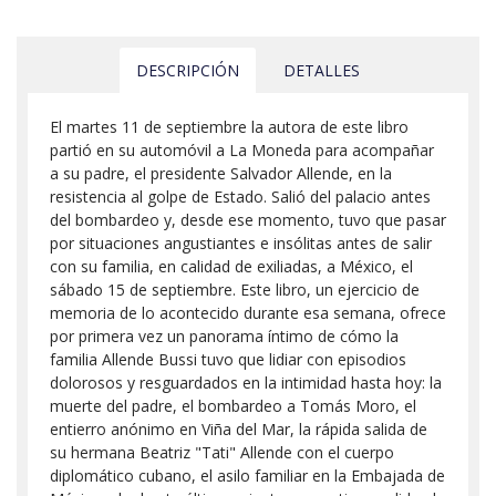
DESCRIPCIÓN
DETALLES
El martes 11 de septiembre la autora de este libro
partió en su automóvil a La Moneda para acompañar
a su padre, el presidente Salvador Allende, en la
resistencia al golpe de Estado. Salió del palacio antes
del bombardeo y, desde ese momento, tuvo que pasar
por situaciones angustiantes e insólitas antes de salir
con su familia, en calidad de exiliadas, a México, el
sábado 15 de septiembre. Este libro, un ejercicio de
memoria de lo acontecido durante esa semana, ofrece
por primera vez un panorama íntimo de cómo la
familia Allende Bussi tuvo que lidiar con episodios
dolorosos y resguardados en la intimidad hasta hoy: la
muerte del padre, el bombardeo a Tomás Moro, el
entierro anónimo en Viña del Mar, la rápida salida de
su hermana Beatriz "Tati" Allende con el cuerpo
diplomático cubano, el asilo familiar en la Embajada de