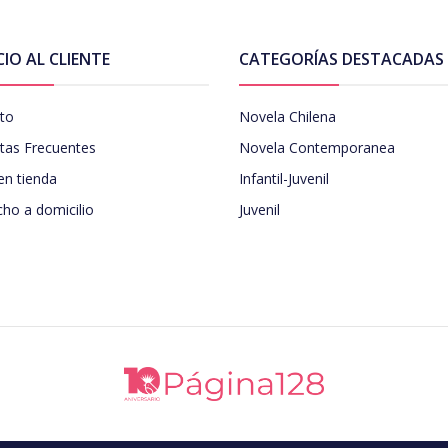
CIO AL CLIENTE
CATEGORÍAS DESTACADAS
to
Novela Chilena
tas Frecuentes
Novela Contemporanea
en tienda
Infantil-Juvenil
ho a domicilio
Juvenil