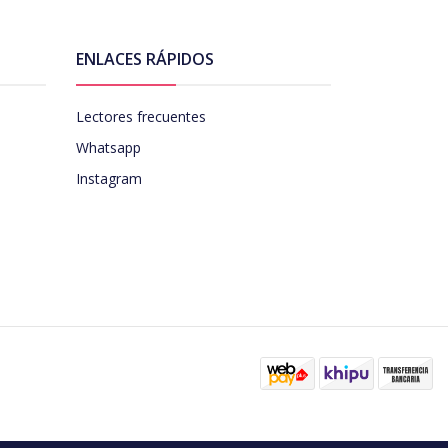
ENLACES RÁPIDOS
Lectores frecuentes
Whatsapp
Instagram