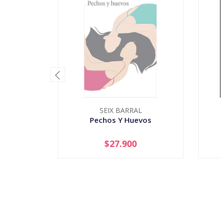
SEIX BARRAL
Pechos Y Huevos
$27.900
AGOTADO