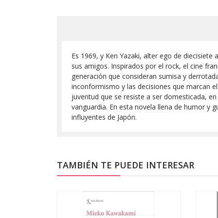
Es 1969, y Ken Yazaki, alter ego de diecisiet
sus amigos. Inspirados por el rock, el cine fr
generación que consideran sumisa y derrotada.
inconformismo y las decisiones que marcan el 
juventud que se resiste a ser domesticada, en 
vanguardia. En esta novela llena de humor y 
influyentes de Japón.
TAMBIÉN TE PUEDE INTERESAR