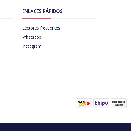
ENLACES RÁPIDOS
Lectores frecuentes
Whatsapp
Instagram