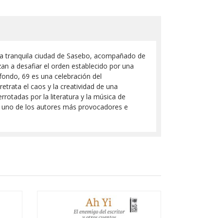
n la tranquila ciudad de Sasebo, acompañado de
zan a desafiar el orden establecido por una
fondo, 69 es una celebración del
trata el caos y la creatividad de una
rotadas por la literatura y la música de
e uno de los autores más provocadores e