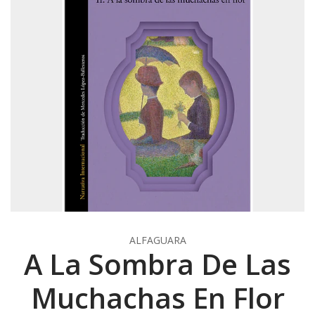
ALFAGUARA
A La Sombra De Las
Muchachas En Flor