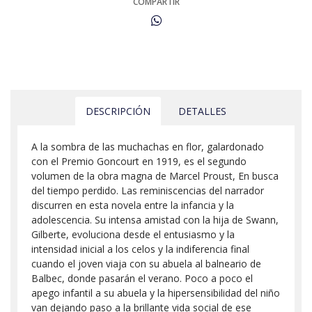
COMPARTIR
DESCRIPCIÓN
DETALLES
A la sombra de las muchachas en flor, galardonado
con el Premio Goncourt en 1919, es el segundo
volumen de la obra magna de Marcel Proust, En busca
del tiempo perdido. Las reminiscencias del narrador
discurren en esta novela entre la infancia y la
adolescencia. Su intensa amistad con la hija de Swann,
Gilberte, evoluciona desde el entusiasmo y la
intensidad inicial a los celos y la indiferencia final
cuando el joven viaja con su abuela al balneario de
Balbec, donde pasarán el verano. Poco a poco el
apego infantil a su abuela y la hipersensibilidad del niño
van dejando paso a la brillante vida social de ese