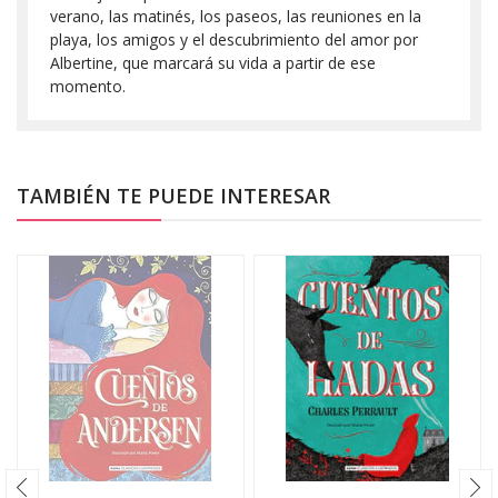
verano, las matinés, los paseos, las reuniones en la
playa, los amigos y el descubrimiento del amor por
Albertine, que marcará su vida a partir de ese
momento.
TAMBIÉN TE PUEDE INTERESAR