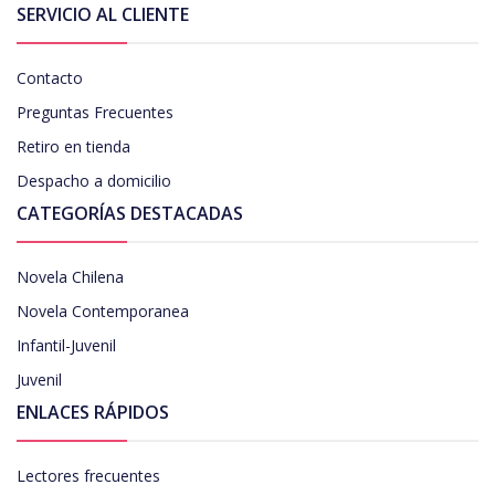
SERVICIO AL CLIENTE
Contacto
Preguntas Frecuentes
Retiro en tienda
Despacho a domicilio
CATEGORÍAS DESTACADAS
Novela Chilena
Novela Contemporanea
Infantil-Juvenil
Juvenil
ENLACES RÁPIDOS
Lectores frecuentes