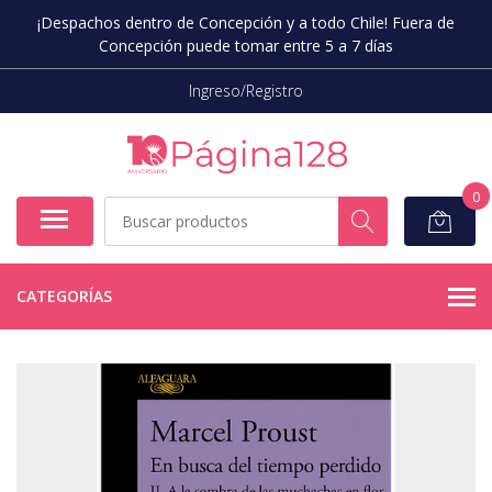
¡Despachos dentro de Concepción y a todo Chile! Fuera de
Concepción puede tomar entre 5 a 7 días
Ingreso/Registro
0
CATEGORÍAS