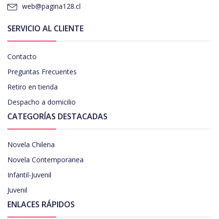
web@pagina128.cl
SERVICIO AL CLIENTE
Contacto
Preguntas Frecuentes
Retiro en tienda
Despacho a domicilio
CATEGORÍAS DESTACADAS
Novela Chilena
Novela Contemporanea
Infantil-Juvenil
Juvenil
ENLACES RÁPIDOS