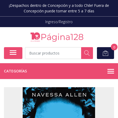
¡Despachos dentro de Concepción y a todo Chile! Fuera de
Concepción puede tomar entre 5 a 7 días
Ingreso/Registro
0
CATEGORÍAS