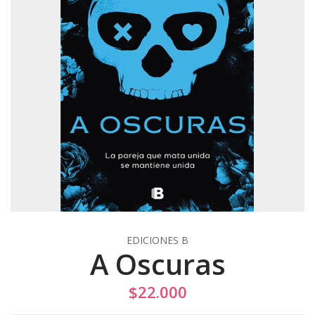
EDICIONES B
A Oscuras
$22.000