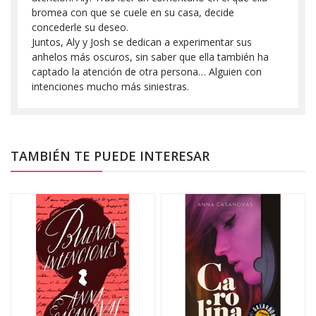
bromea con que se cuele en su casa, decide
concederle su deseo.
Juntos, Aly y Josh se dedican a experimentar sus
anhelos más oscuros, sin saber que ella también ha
captado la atención de otra persona… Alguien con
intenciones mucho más siniestras.
TAMBIÉN TE PUEDE INTERESAR