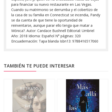
para financiar su nuevo restaurante en Las Vegas.
Cuando su matrimonio se derrumba y el cobertizo de
la casa de su familia en Connecticut se incendia, Pandy
se da cuenta de que tiene la oportunidad de
reinventarse, aunque parar ello tenga que matar a
Mónica?. Autor: Candace Bushnell Editorial: Umbriel
Año: 2018 Idioma: Español N° páginas: 320
Encuadernación: Tapa blanda Isbn13: 9788416517060
TAMBIÉN TE PUEDE INTERESAR