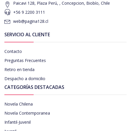
Paicavi 128, Plaza Perú, , Concepcion, Biobío, Chile
+56 9 2200 3111
web@pagina128.cl
SERVICIO AL CLIENTE
Contacto
Preguntas Frecuentes
Retiro en tienda
Despacho a domicilio
CATEGORÍAS DESTACADAS
Novela Chilena
Novela Contemporanea
Infantil-Juvenil