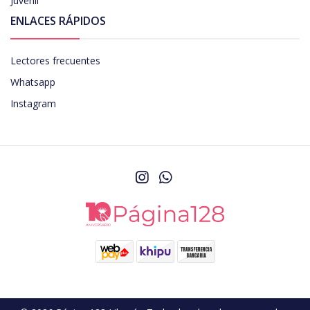
Juvenil
ENLACES RÁPIDOS
Lectores frecuentes
Whatsapp
Instagram