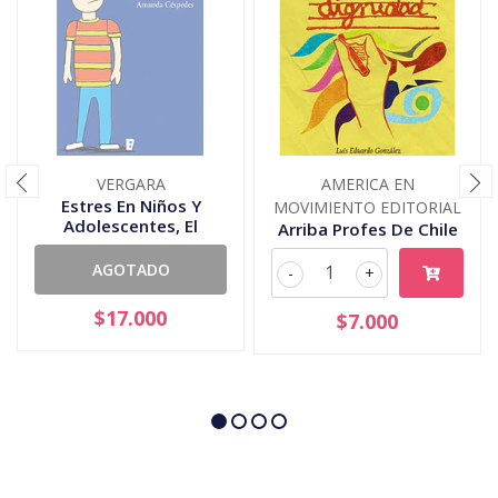
VERGARA
AMERICA EN
Estres En Niños Y
MOVIMIENTO EDITORIAL
Adolescentes, El
Arriba Profes De Chile
AGOTADO
-
+
$17.000
$7.000