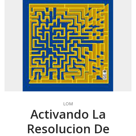
LOM
Activando La
Resolucion De