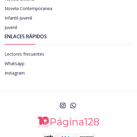
Novela Contemporanea
Infantil-Juvenil
Juvenil
ENLACES RÁPIDOS
Lectores frecuentes
Whatsapp
Instagram