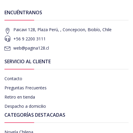
ENCUÉNTRANOS
Paicavi 128, Plaza Perú, , Concepcion, Biobío, Chile
+56 9 2200 3111
web@pagina128.cl
SERVICIO AL CLIENTE
Contacto
Preguntas Frecuentes
Retiro en tienda
Despacho a domicilio
CATEGORÍAS DESTACADAS
Novela Chilena