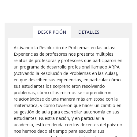
DESCRIPCIÓN
DETALLES
Activando la Resolución de Problemas en las aulas:
Experiencias de profesores nos presenta múltiples
relatos de profesoras y profesores que participaron en
un programa de desarrollo profesional llamado ARPA
(Activando la Resolución de Problemas en las Aulas),
en que describen sus experiencias, en particular cómo
sus estudiantes los sorprendieron resolviendo
problemas, cómo ellos mismos se sorprendieron
relacionándose de una manera más amistosa con la
matemática, y cómo tuvieron que hacer un cambio en
su gestión de aula para desarrollar autonomía en sus
estudiantes. Nuestra nación, y en particular la
academia, está en deuda con los docentes del país: no
nos hemos dado el tiempo para escuchar sus