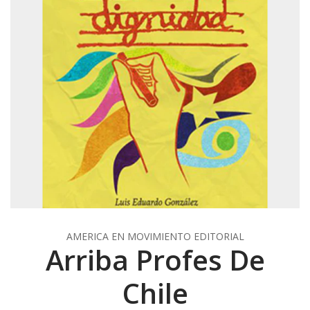
AMERICA EN MOVIMIENTO EDITORIAL
Arriba Profes De
Chile