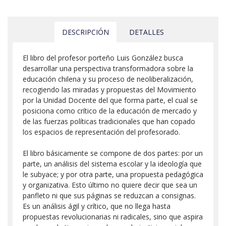
DESCRIPCIÓN
DETALLES
El libro del profesor porteño Luis González busca
desarrollar una perspectiva transformadora sobre la
educación chilena y su proceso de neoliberalización,
recogiendo las miradas y propuestas del Movimiento
por la Unidad Docente del que forma parte, el cual se
posiciona como crítico de la educación de mercado y
de las fuerzas políticas tradicionales que han copado
los espacios de representación del profesorado.
El libro básicamente se compone de dos partes: por un
parte, un análisis del sistema escolar y la ideología que
le subyace; y por otra parte, una propuesta pedagógica
y organizativa. Esto último no quiere decir que sea un
panfleto ni que sus páginas se reduzcan a consignas.
Es un análisis ágil y crítico, que no llega hasta
propuestas revolucionarias ni radicales, sino que aspira