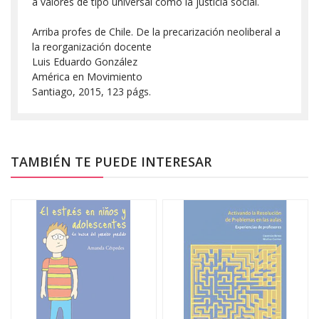
a valores de tipo universal como la justicia social.
Arriba profes de Chile. De la precarización neoliberal a
la reorganización docente
Luis Eduardo González
América en Movimiento
Santiago, 2015, 123 págs.
TAMBIÉN TE PUEDE INTERESAR