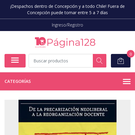
¡Despachos dentro de Concepción y a todo Chile! Fuera de
Concepción puede tomar entre 5 a 7 días
Ingreso/Registro
0
CATEGORÍAS