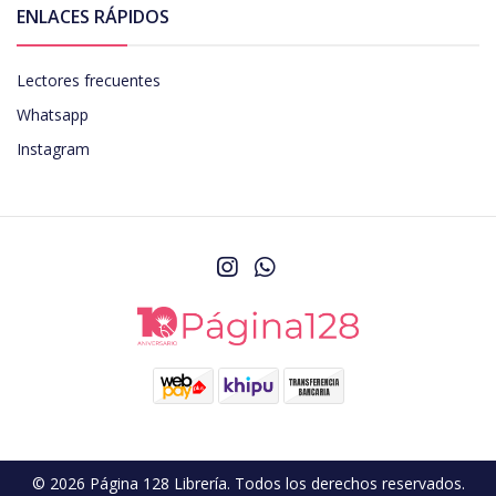
ENLACES RÁPIDOS
Lectores frecuentes
Whatsapp
Instagram
© 2026 Página 128 Librería. Todos los derechos reservados.