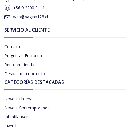
+56 9 2200 3111
web@pagina128.cl
SERVICIO AL CLIENTE
Contacto
Preguntas Frecuentes
Retiro en tienda
Despacho a domicilio
CATEGORÍAS DESTACADAS
Novela Chilena
Novela Contemporanea
Infantil-Juvenil
Juvenil