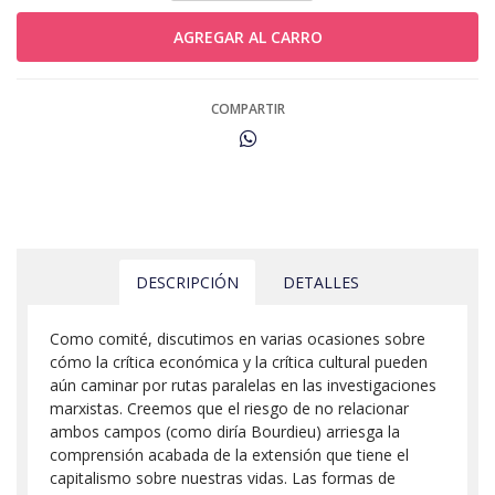
COMPARTIR
DESCRIPCIÓN
DETALLES
Como comité, discutimos en varias ocasiones sobre
cómo la crítica económica y la crítica cultural pueden
aún caminar por rutas paralelas en las investigaciones
marxistas. Creemos que el riesgo de no relacionar
ambos campos (como diría Bourdieu) arriesga la
comprensión acabada de la extensión que tiene el
capitalismo sobre nuestras vidas. Las formas de