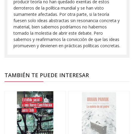
producir teoría no han quedado exentas de estos
derroteros de la política mundial y se han visto
sumamente afectadas. Por otra parte, si la teoría
fuesen solo ideas abstractas sin resonancia concreta y
material, bien sabemos podríamos no habernos
tomado la molestia de abrir este debate. Pero
sabemos y reafirmamos la convicción de que las ideas
promueven y devienen en prácticas políticas concretas.
TAMBIÉN TE PUEDE INTERESAR