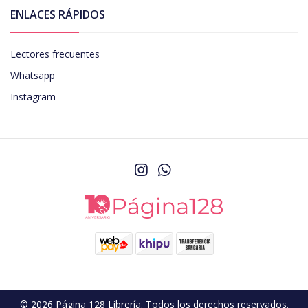
ENLACES RÁPIDOS
Lectores frecuentes
Whatsapp
Instagram
© 2026 Página 128 Librería. Todos los derechos reservados.