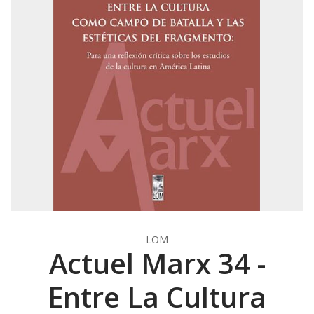
LOM
Actuel Marx 34 -
Entre La Cultura