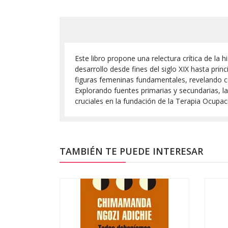
Este libro propone una relectura crítica de la 
desarrollo desde fines del siglo XIX hasta prin
figuras femeninas fundamentales, revelando c
Explorando fuentes primarias y secundarias, l
cruciales en la fundación de la Terapia Ocupac
TAMBIÉN TE PUEDE INTERESAR