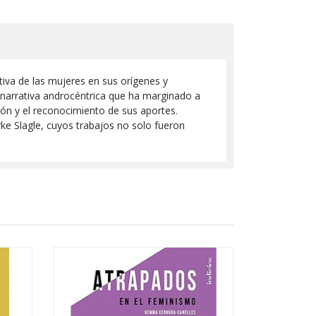
ativa de las mujeres en sus orígenes y
la narrativa androcéntrica que ha marginado a
ón y el reconocimiento de sus aportes.
ke Slagle, cuyos trabajos no solo fueron