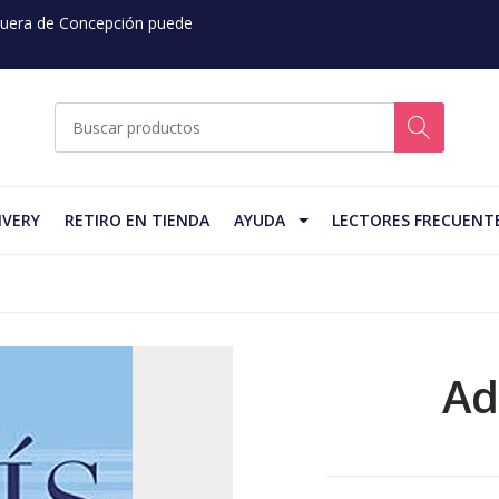
 Fuera de Concepción puede
IVERY
RETIRO EN TIENDA
AYUDA
LECTORES FRECUENT
Ad