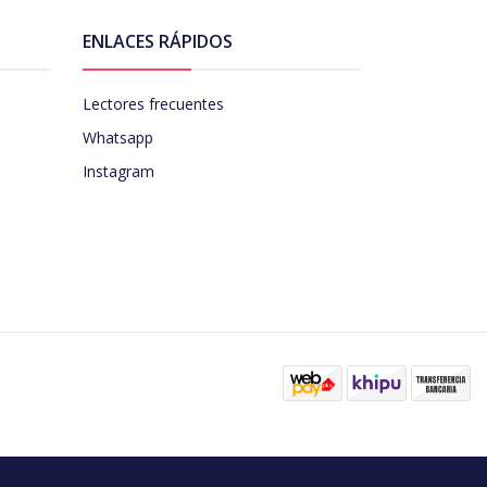
ENLACES RÁPIDOS
Lectores frecuentes
Whatsapp
Instagram