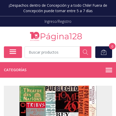
¡Despachos dentro de Concepción y a todo Chile! Fuera de
Concepción puede tomar entre 5 a 7 días
Ingreso/Registro
0
CATEGORÍAS