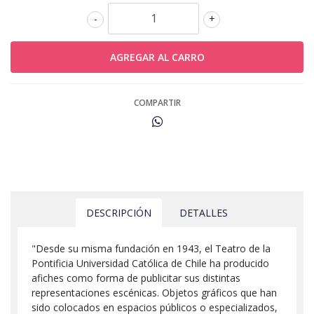
-
+
COMPARTIR
DESCRIPCIÓN
DETALLES
"Desde su misma fundación en 1943, el Teatro de la
Pontificia Universidad Católica de Chile ha producido
afiches como forma de publicitar sus distintas
representaciones escénicas. Objetos gráficos que han
sido colocados en espacios públicos o especializados,