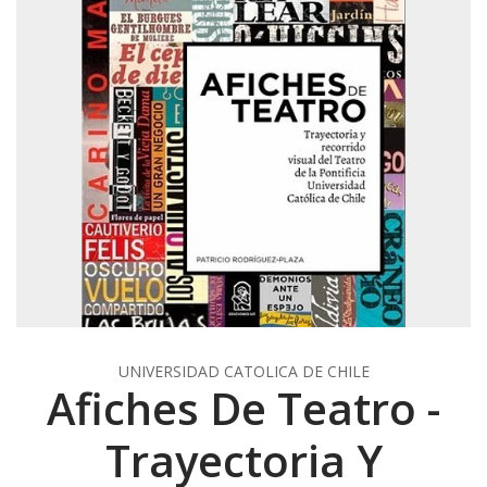
UNIVERSIDAD CATOLICA DE CHILE
Afiches De Teatro -
Trayectoria Y