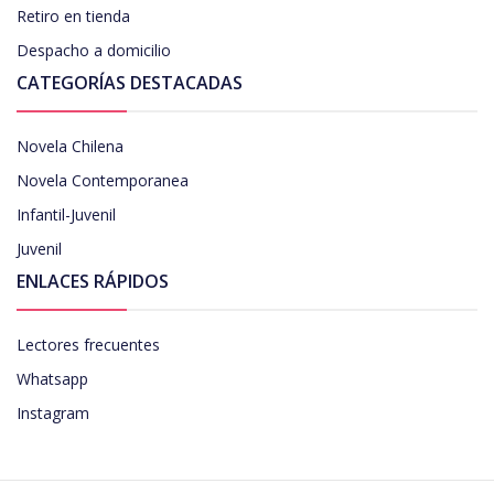
Retiro en tienda
Despacho a domicilio
CATEGORÍAS DESTACADAS
Novela Chilena
Novela Contemporanea
Infantil-Juvenil
Juvenil
ENLACES RÁPIDOS
Lectores frecuentes
Whatsapp
Instagram