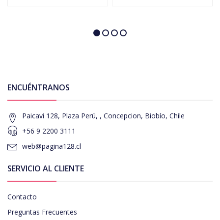
ENCUÉNTRANOS
Paicavi 128, Plaza Perú, , Concepcion, Biobío, Chile
+56 9 2200 3111
web@pagina128.cl
SERVICIO AL CLIENTE
Contacto
Preguntas Frecuentes