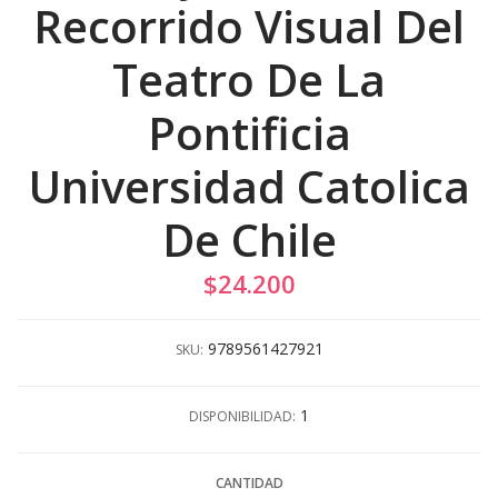
Recorrido Visual Del
Teatro De La
Pontificia
Universidad Catolica
De Chile
$24.200
9789561427921
SKU:
1
DISPONIBILIDAD:
CANTIDAD