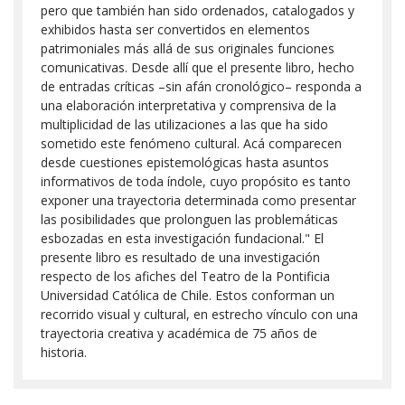
pero que también han sido ordenados, catalogados y
exhibidos hasta ser convertidos en elementos
patrimoniales más allá de sus originales funciones
comunicativas. Desde allí que el presente libro, hecho
de entradas críticas –sin afán cronológico– responda a
una elaboración interpretativa y comprensiva de la
multiplicidad de las utilizaciones a las que ha sido
sometido este fenómeno cultural. Acá comparecen
desde cuestiones epistemológicas hasta asuntos
informativos de toda índole, cuyo propósito es tanto
exponer una trayectoria determinada como presentar
las posibilidades que prolonguen las problemáticas
esbozadas en esta investigación fundacional." El
presente libro es resultado de una investigación
respecto de los afiches del Teatro de la Pontificia
Universidad Católica de Chile. Estos conforman un
recorrido visual y cultural, en estrecho vínculo con una
trayectoria creativa y académica de 75 años de
historia.