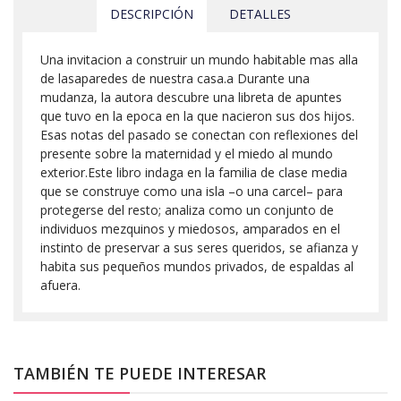
DESCRIPCIÓN
DETALLES
Una invitacion a construir un mundo habitable mas alla
de lasaparedes de nuestra casa.a Durante una
mudanza, la autora descubre una libreta de apuntes
que tuvo en la epoca en la que nacieron sus dos hijos.
Esas notas del pasado se conectan con reflexiones del
presente sobre la maternidad y el miedo al mundo
exterior.Este libro indaga en la familia de clase media
que se construye como una isla –o una carcel– para
protegerse del resto; analiza como un conjunto de
individuos mezquinos y miedosos, amparados en el
instinto de preservar a sus seres queridos, se afianza y
habita sus pequeños mundos privados, de espaldas al
afuera.
TAMBIÉN TE PUEDE INTERESAR