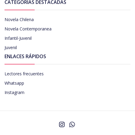
CATEGORÍAS DESTACADAS
Novela Chilena
Novela Contemporanea
Infantil-Juvenil
Juvenil
ENLACES RÁPIDOS
Lectores frecuentes
Whatsapp
Instagram