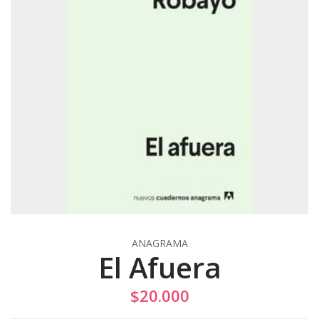
ANAGRAMA
El Afuera
$20.000