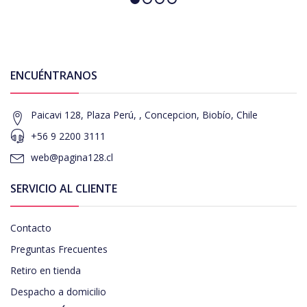
ENCUÉNTRANOS
Paicavi 128, Plaza Perú, , Concepcion, Biobío, Chile
+56 9 2200 3111
web@pagina128.cl
SERVICIO AL CLIENTE
Contacto
Preguntas Frecuentes
Retiro en tienda
Despacho a domicilio