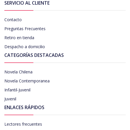
SERVICIO AL CLIENTE
Contacto
Preguntas Frecuentes
Retiro en tienda
Despacho a domicilio
CATEGORÍAS DESTACADAS
Novela Chilena
Novela Contemporanea
Infantil-Juvenil
Juvenil
ENLACES RÁPIDOS
Lectores frecuentes