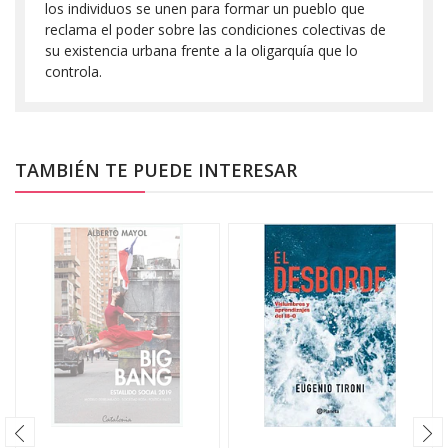
los individuos se unen para formar un pueblo que
reclama el poder sobre las condiciones colectivas de
su existencia urbana frente a la oligarquía que lo
controla.
TAMBIÉN TE PUEDE INTERESAR