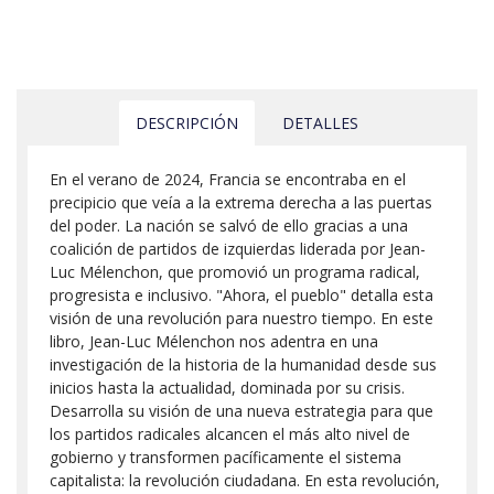
DESCRIPCIÓN
DETALLES
En el verano de 2024, Francia se encontraba en el
precipicio que veía a la extrema derecha a las puertas
del poder. La nación se salvó de ello gracias a una
coalición de partidos de izquierdas liderada por Jean-
Luc Mélenchon, que promovió un programa radical,
progresista e inclusivo. "Ahora, el pueblo" detalla esta
visión de una revolución para nuestro tiempo. En este
libro, Jean-Luc Mélenchon nos adentra en una
investigación de la historia de la humanidad desde sus
inicios hasta la actualidad, dominada por su crisis.
Desarrolla su visión de una nueva estrategia para que
los partidos radicales alcancen el más alto nivel de
gobierno y transformen pacíficamente el sistema
capitalista: la revolución ciudadana. En esta revolución,