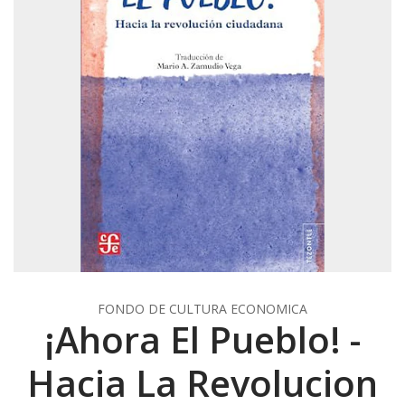
FONDO DE CULTURA ECONOMICA
¡Ahora El Pueblo! -
Hacia La Revolucion