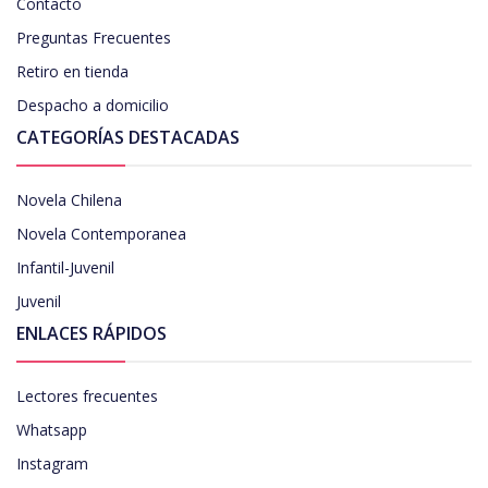
Contacto
Preguntas Frecuentes
Retiro en tienda
Despacho a domicilio
CATEGORÍAS DESTACADAS
Novela Chilena
Novela Contemporanea
Infantil-Juvenil
Juvenil
ENLACES RÁPIDOS
Lectores frecuentes
Whatsapp
Instagram