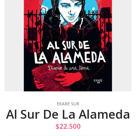
EKARE SUR
Al Sur De La Alameda
$22.500