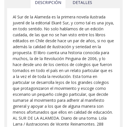
DESCRIPCIÓN
DETALLES
Al Sur de la Alameda es la primera novela ilustrada
juvenil de la editorial Ekaré Sur, y como tal es una joya,
en todo sentido. No solo hablamos de un edición
cuidada, de las que no se han visto entre los libros
editados en Chile desde hace un par de años, si no que
además la calidad de ilustración y seriedad en la
propuesta. El libro cuenta una historia conocida para
muchos, la de la Revolución Pinguina de 2006, y lo
hace desde uno de los cientos de colegios que fueron
tomados en todo el país en un relato particular que es
a la vez el de toda la revolución. Esta toma en
particular se desarrolla lejos de los grandes colegios
que protagonizaron el movimiento y escoge como
escenario un pequeño colegio particular, que decide
sumarse al movimiento para adherir al manifiesto
general y apoyar a los que de alguna manera son
menos afortunados que ellos en calidad de educación.
AL SUR DE LA ALAMEDA. Diario de una toma. Lola
Larra / ilustraciones de Vicente Reinamontes. 288