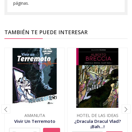
páginas.
TAMBIÉN TE PUEDE INTERESAR
AMANUTA
HOTEL DE LAS IDEAS
Vivir Un Terremoto
¿Dracula Dracul Vlad?
¡Bah...!