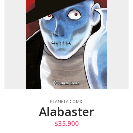
PLANETA COMIC
Alabaster
$35.900