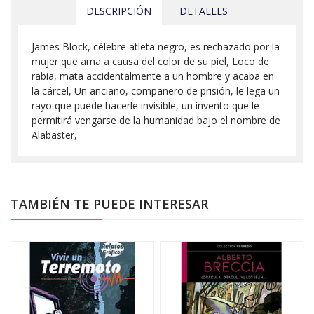
DESCRIPCIÓN
DETALLES
James Block, célebre atleta negro, es rechazado por la
mujer que ama a causa del color de su piel, Loco de
rabia, mata accidentalmente a un hombre y acaba en
la cárcel, Un anciano, compañero de prisión, le lega un
rayo que puede hacerle invisible, un invento que le
permitirá vengarse de la humanidad bajo el nombre de
Alabaster,
TAMBIÉN TE PUEDE INTERESAR