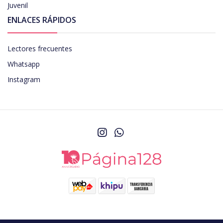
Juvenil
ENLACES RÁPIDOS
Lectores frecuentes
Whatsapp
Instagram