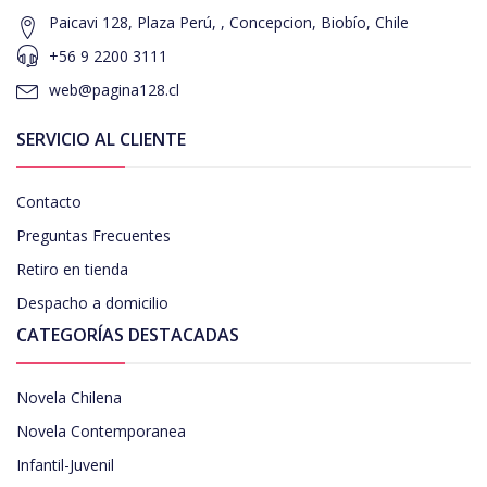
Paicavi 128, Plaza Perú, , Concepcion, Biobío, Chile
+56 9 2200 3111
web@pagina128.cl
SERVICIO AL CLIENTE
Contacto
Preguntas Frecuentes
Retiro en tienda
Despacho a domicilio
CATEGORÍAS DESTACADAS
Novela Chilena
Novela Contemporanea
Infantil-Juvenil