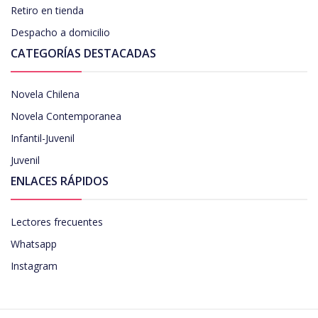
Retiro en tienda
Despacho a domicilio
CATEGORÍAS DESTACADAS
Novela Chilena
Novela Contemporanea
Infantil-Juvenil
Juvenil
ENLACES RÁPIDOS
Lectores frecuentes
Whatsapp
Instagram