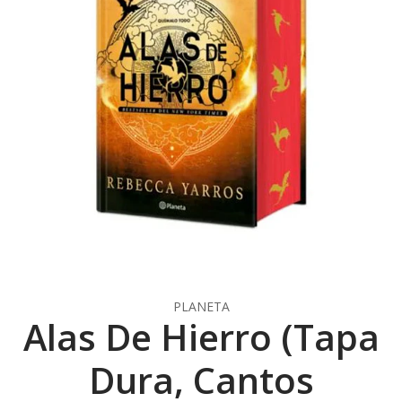
PLANETA
Alas De Hierro (Tapa
Dura, Cantos