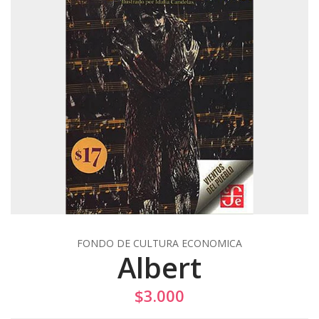
FONDO DE CULTURA ECONOMICA
Albert
$3.000