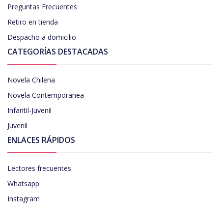
Preguntas Frecuentes
Retiro en tienda
Despacho a domicilio
CATEGORÍAS DESTACADAS
Novela Chilena
Novela Contemporanea
Infantil-Juvenil
Juvenil
ENLACES RÁPIDOS
Lectores frecuentes
Whatsapp
Instagram