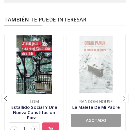
TAMBIÉN TE PUEDE INTERESAR
LOM
RANDOM HOUSE
Estallido Social Y Una
La Maleta De Mi Padre
Nueva Constitucion
Para ...
AGOTADO
-
+