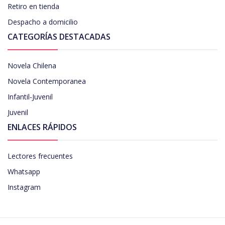
Retiro en tienda
Despacho a domicilio
CATEGORÍAS DESTACADAS
Novela Chilena
Novela Contemporanea
Infantil-Juvenil
Juvenil
ENLACES RÁPIDOS
Lectores frecuentes
Whatsapp
Instagram