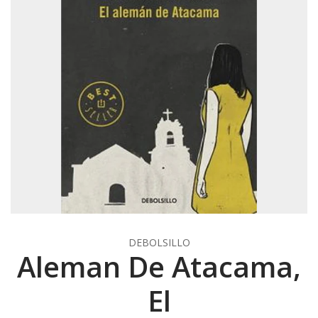
DEBOLSILLO
Aleman De Atacama,
El