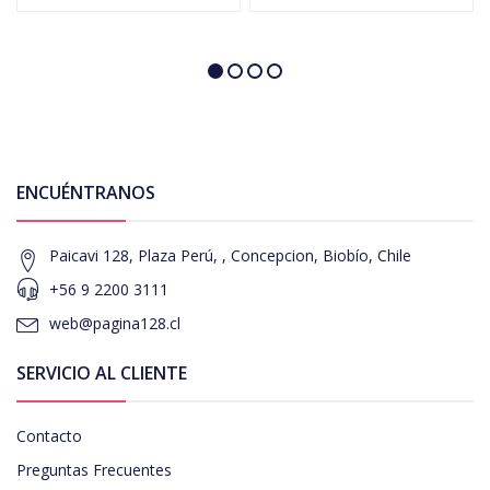
ENCUÉNTRANOS
Paicavi 128, Plaza Perú, , Concepcion, Biobío, Chile
+56 9 2200 3111
web@pagina128.cl
SERVICIO AL CLIENTE
Contacto
Preguntas Frecuentes