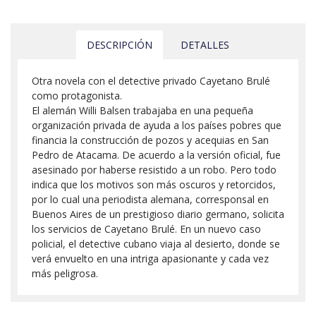
DESCRIPCIÓN
DETALLES
Otra novela con el detective privado Cayetano Brulé
como protagonista.
El alemán Willi Balsen trabajaba en una pequeña
organización privada de ayuda a los países pobres que
financia la construcción de pozos y acequias en San
Pedro de Atacama. De acuerdo a la versión oficial, fue
asesinado por haberse resistido a un robo. Pero todo
indica que los motivos son más oscuros y retorcidos,
por lo cual una periodista alemana, corresponsal en
Buenos Aires de un prestigioso diario germano, solicita
los servicios de Cayetano Brulé. En un nuevo caso
policial, el detective cubano viaja al desierto, donde se
verá envuelto en una intriga apasionante y cada vez
más peligrosa.