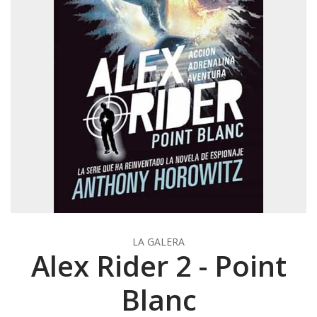
LA GALERA
Alex Rider 2 - Point
Blanc