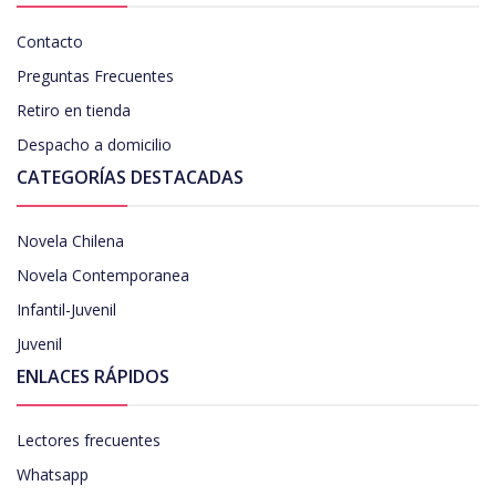
Contacto
Preguntas Frecuentes
Retiro en tienda
Despacho a domicilio
CATEGORÍAS DESTACADAS
Novela Chilena
Novela Contemporanea
Infantil-Juvenil
Juvenil
ENLACES RÁPIDOS
Lectores frecuentes
Whatsapp