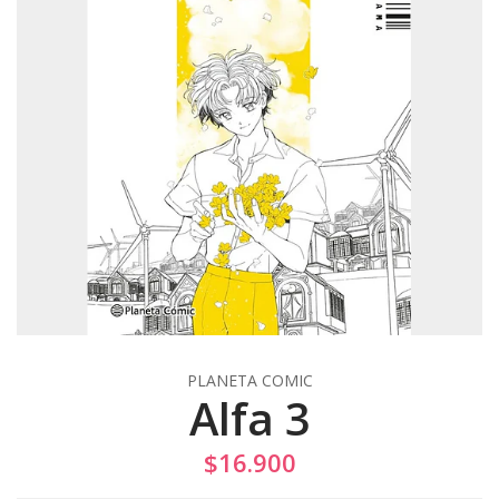
PLANETA COMIC
Alfa 3
$16.900