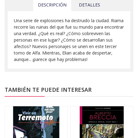
DESCRIPCIÓN
DETALLES
Una serie de explosiones ha destruido la ciudad. Riama
recorre las ruinas del que fue su mundo para encontrar
una verdad. ¿Qué es real? ¿Cómo sobreviven las
personas en ese lugar? ¿Cómo se desarrollan sus
afectos? Nuevos personajes se unen en este tercer
tomo de Alfa. Mientras, Elian acaba de despertar,
aunque... ¡parece que hay problemas!
TAMBIÉN TE PUEDE INTERESAR