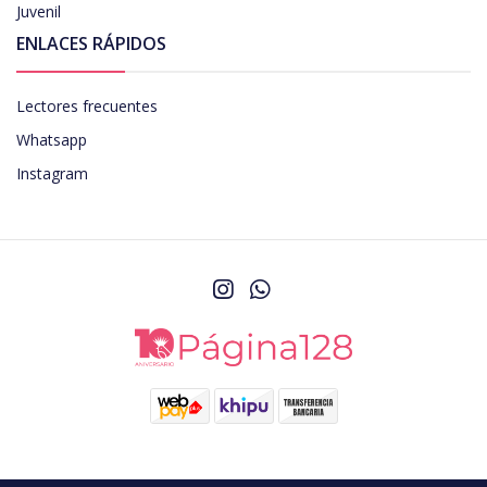
Juvenil
ENLACES RÁPIDOS
Lectores frecuentes
Whatsapp
Instagram