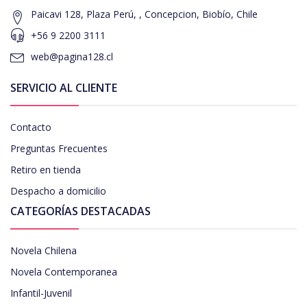
Paicavi 128, Plaza Perú, , Concepcion, Biobío, Chile
+56 9 2200 3111
web@pagina128.cl
SERVICIO AL CLIENTE
Contacto
Preguntas Frecuentes
Retiro en tienda
Despacho a domicilio
CATEGORÍAS DESTACADAS
Novela Chilena
Novela Contemporanea
Infantil-Juvenil