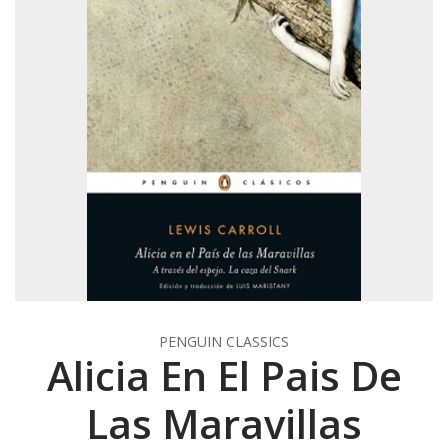
PENGUIN CLASSICS
Alicia En El Pais De
Las Maravillas