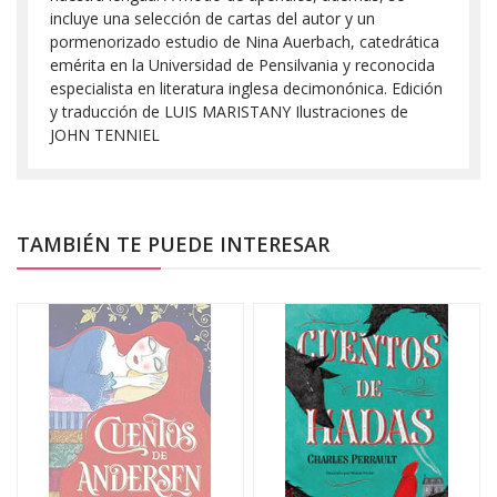
incluye una selección de cartas del autor y un
pormenorizado estudio de Nina Auerbach, catedrática
emérita en la Universidad de Pensilvania y reconocida
especialista en literatura inglesa decimonónica. Edición
y traducción de LUIS MARISTANY Ilustraciones de
JOHN TENNIEL
TAMBIÉN TE PUEDE INTERESAR