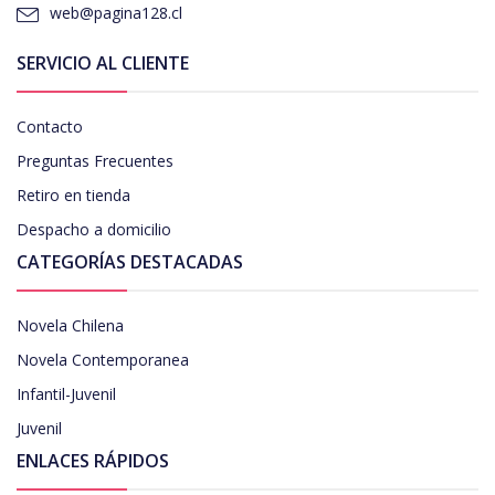
web@pagina128.cl
SERVICIO AL CLIENTE
Contacto
Preguntas Frecuentes
Retiro en tienda
Despacho a domicilio
CATEGORÍAS DESTACADAS
Novela Chilena
Novela Contemporanea
Infantil-Juvenil
Juvenil
ENLACES RÁPIDOS